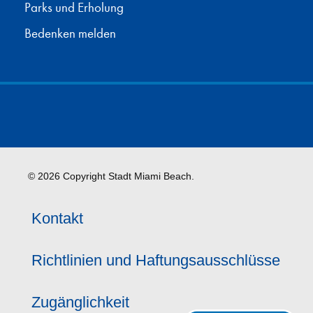
Parks und Erholung
Bedenken melden
© 2026 Copyright Stadt Miami Beach.
Kontakt
Richtlinien und Haftungsausschlüsse
Zugänglichkeit