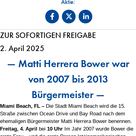
Aktie:
ZUR SOFORTIGEN FREIGABE
2. April 2025
— Matti Herrera Bower war
von 2007 bis 2013
Bürgermeister —
Miami Beach, FL –
Die Stadt Miami Beach wird die 15.
Straße zwischen Ocean Drive und Bay Road nach dem
ehemaligen Bürgermeister Matti Herrera Bower benennen.
Freitag, 4. April
bei
10 Uhr
Im Jahr 2007 wurde Bower die