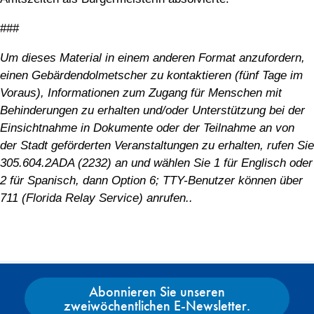
###
Um dieses Material in einem anderen Format anzufordern,
einen Gebärdendolmetscher zu kontaktieren (fünf Tage im
Voraus), Informationen zum Zugang für Menschen mit
Behinderungen zu erhalten und/oder Unterstützung bei der
Einsichtnahme in Dokumente oder der Teilnahme an von
der Stadt geförderten Veranstaltungen zu erhalten, rufen Sie
305.604.2ADA (2232) an und wählen Sie 1 für Englisch oder
2 für Spanisch, dann Option 6; TTY-Benutzer können über
711 (Florida Relay Service) anrufen.
.
Abonnieren Sie unseren
zweiwöchentlichen E-Newsletter.