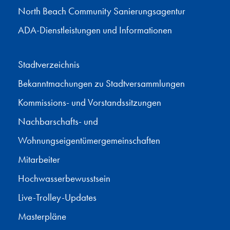
North Beach Community Sanierungsagentur
ADA-Dienstleistungen und Informationen
Stadtverzeichnis
Bekanntmachungen zu Stadtversammlungen
Kommissions- und Vorstandssitzungen
Nachbarschafts- und
Wohnungseigentümergemeinschaften
Mitarbeiter
Hochwasserbewusstsein
Live-Trolley-Updates
Masterpläne