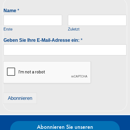
Name
*
Erste
Zuletzt
Geben Sie Ihre E-Mail-Adresse ein:
*
Abonnieren
Abonnieren Sie unseren