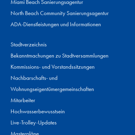
Miami Beach Sanierungsagentur
North Beach Community Sanierungsagentur
ADA-Dienstleistungen und Informationen
Stadtverzeichnis
Bekanntmachungen zu Stadtversammlungen
Kommissions- und Vorstandssitzungen
Nachbarschafts- und
Wohnungseigentümergemeinschaften
Mitarbeiter
Hochwasserbewusstsein
Live-Trolley-Updates
Masterpläne