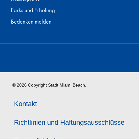
Parks und Erholung
Bedenken melden
© 2026 Copyright Stadt Miami Beach.
Kontakt
Richtlinien und Haftungsausschlüsse