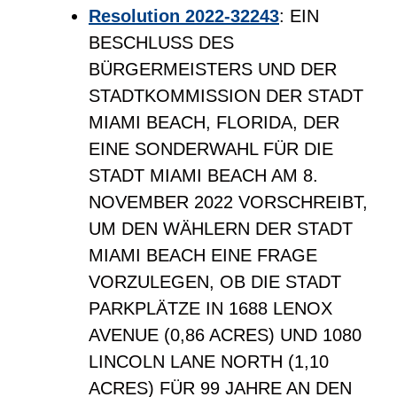
Resolution 2022-32243
: EIN
BESCHLUSS DES
BÜRGERMEISTERS UND DER
STADTKOMMISSION DER STADT
MIAMI BEACH, FLORIDA, DER
EINE SONDERWAHL FÜR DIE
STADT MIAMI BEACH AM 8.
NOVEMBER 2022 VORSCHREIBT,
UM DEN WÄHLERN DER STADT
MIAMI BEACH EINE FRAGE
VORZULEGEN, OB DIE STADT
PARKPLÄTZE IN 1688 LENOX
AVENUE (0,86 ACRES) UND 1080
LINCOLN LANE NORTH (1,10
ACRES) FÜR 99 JAHRE AN DEN