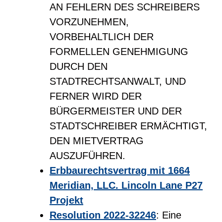
AN FEHLERN DES SCHREIBERS
VORZUNEHMEN,
VORBEHALTLICH DER
FORMELLEN GENEHMIGUNG
DURCH DEN
STADTRECHTSANWALT, UND
FERNER WIRD DER
BÜRGERMEISTER UND DER
STADTSCHREIBER ERMÄCHTIGT,
DEN MIETVERTRAG
AUSZUFÜHREN.
Erbbaurechtsvertrag mit 1664
Meridian, LLC. Lincoln Lane P27
Projekt
Resolution 2022-32246
: Eine