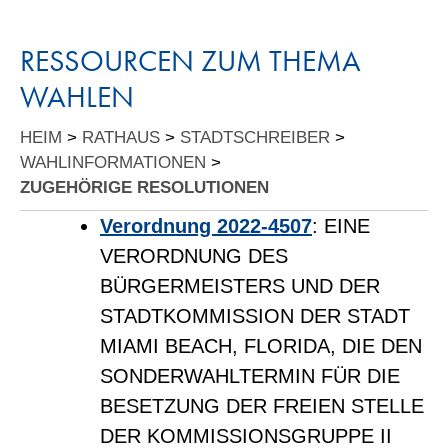
RESSOURCEN ZUM THEMA
WAHLEN
HEIM
>
RATHAUS
>
STADTSCHREIBER
>
WAHLINFORMATIONEN
>
ZUGEHÖRIGE RESOLUTIONEN
Verordnung 2022-4507
: EINE
VERORDNUNG DES
BÜRGERMEISTERS UND DER
STADTKOMMISSION DER STADT
MIAMI BEACH, FLORIDA, DIE DEN
SONDERWAHLTERMIN FÜR DIE
BESETZUNG DER FREIEN STELLE
DER KOMMISSIONSGRUPPE II