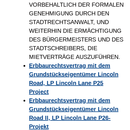
VORBEHALTLICH DER FORMALEN
GENEHMIGUNG DURCH DEN
STADTRECHTSANWALT, UND
WEITERHIN DIE ERMÄCHTIGUNG
DES BÜRGERMEISTERS UND DES
STADTSCHREIBERS, DIE
MIETVERTRÄGE AUSZUFÜHREN.
Erbbaurechtsvertrag mit dem
Grundstückseigentümer Lincoln
Road, LP Lincoln Lane P25
Project
Erbbaurechtsvertrag mit dem
Grundstückseigentümer Lincoln
Road II, LP Lincoln Lane P26-
Projekt