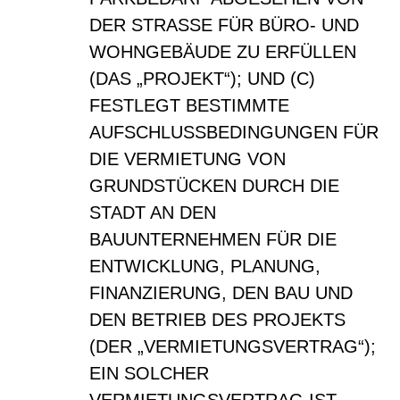
DER STRASSE FÜR BÜRO- UND
WOHNGEBÄUDE ZU ERFÜLLEN
(DAS „PROJEKT“); UND (C)
FESTLEGT BESTIMMTE
AUFSCHLUSSBEDINGUNGEN FÜR
DIE VERMIETUNG VON
GRUNDSTÜCKEN DURCH DIE
STADT AN DEN
BAUUNTERNEHMEN FÜR DIE
ENTWICKLUNG, PLANUNG,
FINANZIERUNG, DEN BAU UND
DEN BETRIEB DES PROJEKTS
(DER „VERMIETUNGSVERTRAG“);
EIN SOLCHER