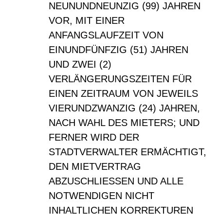
NEUNUNDNEUNZIG (99) JAHREN
VOR, MIT EINER
ANFANGSLAUFZEIT VON
EINUNDFÜNFZIG (51) JAHREN
UND ZWEI (2)
VERLÄNGERUNGSZEITEN FÜR
EINEN ZEITRAUM VON JEWEILS
VIERUNDZWANZIG (24) JAHREN,
NACH WAHL DES MIETERS; UND
FERNER WIRD DER
STADTVERWALTER ERMÄCHTIGT,
DEN MIETVERTRAG
ABZUSCHLIESSEN UND ALLE
NOTWENDIGEN NICHT
INHALTLICHEN KORREKTUREN