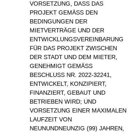
VORSETZUNG, DASS DAS
PROJEKT GEMÄSS DEN
BEDINGUNGEN DER
MIETVERTRÄGE UND DER
ENTWICKLUNGSVEREINBARUNG
FÜR DAS PROJEKT ZWISCHEN
DER STADT UND DEM MIETER,
GENEHMIGT GEMÄSS
BESCHLUSS NR. 2022-32241,
ENTWICKELT, KONZIPIERT,
FINANZIERT, GEBAUT UND
BETRIEBEN WIRD; UND
VORSETZUNG EINER MAXIMALEN
LAUFZEIT VON
NEUNUNDNEUNZIG (99) JAHREN,