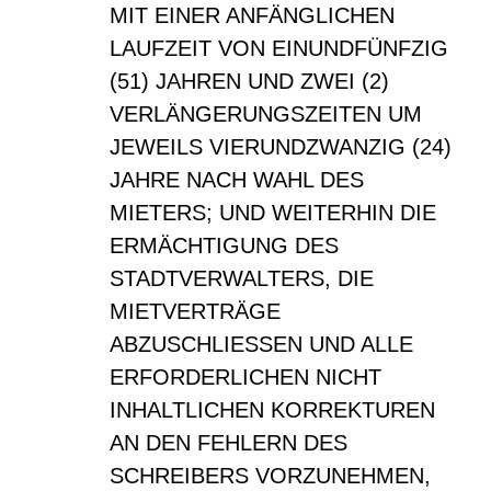
MIT EINER ANFÄNGLICHEN
LAUFZEIT VON EINUNDFÜNFZIG
(51) JAHREN UND ZWEI (2)
VERLÄNGERUNGSZEITEN UM
JEWEILS VIERUNDZWANZIG (24)
JAHRE NACH WAHL DES
MIETERS; UND WEITERHIN DIE
ERMÄCHTIGUNG DES
STADTVERWALTERS, DIE
MIETVERTRÄGE
ABZUSCHLIESSEN UND ALLE
ERFORDERLICHEN NICHT
INHALTLICHEN KORREKTUREN
AN DEN FEHLERN DES
SCHREIBERS VORZUNEHMEN,