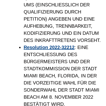
UMS (EINSCHLIESSLICH DER
QUALIFIZIERUNG DURCH
PETITION) ANGEBEN UND EINE
AUFHEBUNG, TRENNBARKEIT,
KODIFIZIERUNG UND EIN DATUM
DES INKRAFTTRETENS VORSEHT.
Resolution 2022-32212
: EINE
ENTSCHLIESSUNG DES
BÜRGERMEISTERS UND DER
STADTKOMMISSION DER STADT
MIAMI BEACH, FLORIDA, IN DER
DIE VORZEITIGE WAHL FÜR DIE
SONDERWAHL DER STADT MIAMI
BEACH AM 8. NOVEMBER 2022
BESTÄTIGT WIRD.