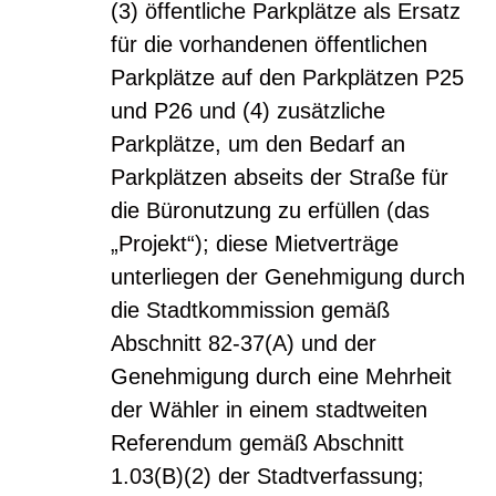
(3) öffentliche Parkplätze als Ersatz
für die vorhandenen öffentlichen
Parkplätze auf den Parkplätzen P25
und P26 und (4) zusätzliche
Parkplätze, um den Bedarf an
Parkplätzen abseits der Straße für
die Büronutzung zu erfüllen (das
„Projekt“); diese Mietverträge
unterliegen der Genehmigung durch
die Stadtkommission gemäß
Abschnitt 82-37(A) und der
Genehmigung durch eine Mehrheit
der Wähler in einem stadtweiten
Referendum gemäß Abschnitt
1.03(B)(2) der Stadtverfassung;