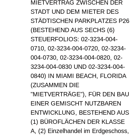
MIETVERTRAG ZWISCHEN DER
STADT UND DEM MIETER DES
STÄDTISCHEN PARKPLATZES P26
(BESTEHEND AUS SECHS (6)
STEUERFOLIOS: 02-3234-004-
0710, 02-3234-004-0720, 02-3234-
004-0730, 02-3234-004-0820, 02-
3234-004-0830 UND 02-3234-004-
0840) IN MIAMI BEACH, FLORIDA
(ZUSAMMEN DIE
"MIETVERTRÄGE"), FÜR DEN BAU
EINER GEMISCHT NUTZBAREN
ENTWICKLUNG, BESTEHEND AUS
(1) BÜROFLÄCHEN DER KLASSE
A, (2) Einzelhandel im Erdgeschoss,