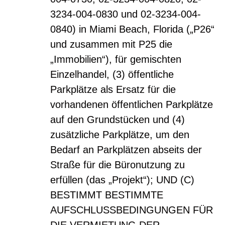
3234-004-0830 und 02-3234-004-
0840) in Miami Beach, Florida („P26“
und zusammen mit P25 die
„Immobilien“), für gemischten
Einzelhandel, (3) öffentliche
Parkplätze als Ersatz für die
vorhandenen öffentlichen Parkplätze
auf den Grundstücken und (4)
zusätzliche Parkplätze, um den
Bedarf an Parkplätzen abseits der
Straße für die Büronutzung zu
erfüllen (das „Projekt“); UND (C)
BESTIMMT BESTIMMTE
AUFSCHLUSSBEDINGUNGEN FÜR