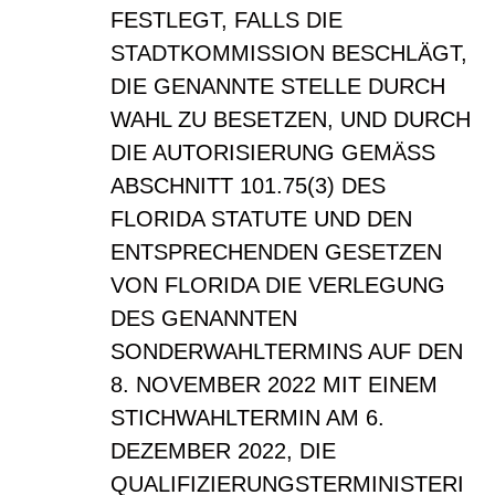
FESTLEGT, FALLS DIE
STADTKOMMISSION BESCHLÄGT,
DIE GENANNTE STELLE DURCH
WAHL ZU BESETZEN, UND DURCH
DIE AUTORISIERUNG GEMÄSS
ABSCHNITT 101.75(3) DES
FLORIDA STATUTE UND DEN
ENTSPRECHENDEN GESETZEN
VON FLORIDA DIE VERLEGUNG
DES GENANNTEN
SONDERWAHLTERMINS AUF DEN
8. NOVEMBER 2022 MIT EINEM
STICHWAHLTERMIN AM 6.
DEZEMBER 2022, DIE
QUALIFIZIERUNGSTERMINISTERI