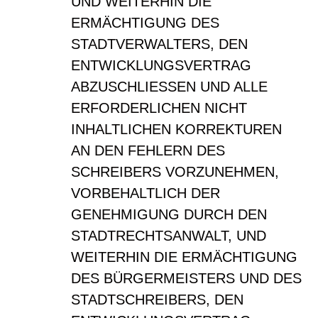
UND WEITERHIN DIE
ERMÄCHTIGUNG DES
STADTVERWALTERS, DEN
ENTWICKLUNGSVERTRAG
ABZUSCHLIESSEN UND ALLE
ERFORDERLICHEN NICHT
INHALTLICHEN KORREKTUREN
AN DEN FEHLERN DES
SCHREIBERS VORZUNEHMEN,
VORBEHALTLICH DER
GENEHMIGUNG DURCH DEN
STADTRECHTSANWALT, UND
WEITERHIN DIE ERMÄCHTIGUNG
DES BÜRGERMEISTERS UND DES
STADTSCHREIBERS, DEN