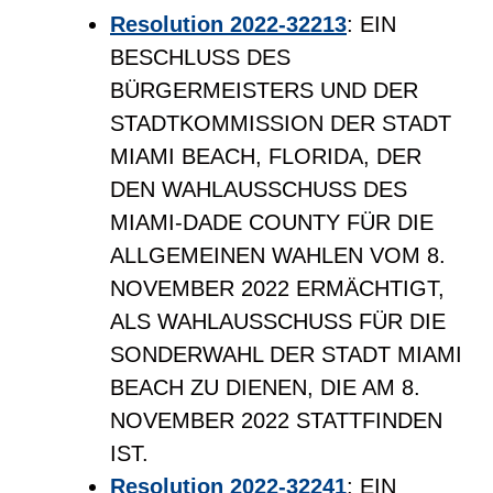
Resolution 2022-32213
: EIN
BESCHLUSS DES
BÜRGERMEISTERS UND DER
STADTKOMMISSION DER STADT
MIAMI BEACH, FLORIDA, DER
DEN WAHLAUSSCHUSS DES
MIAMI-DADE COUNTY FÜR DIE
ALLGEMEINEN WAHLEN VOM 8.
NOVEMBER 2022 ERMÄCHTIGT,
ALS WAHLAUSSCHUSS FÜR DIE
SONDERWAHL DER STADT MIAMI
BEACH ZU DIENEN, DIE AM 8.
NOVEMBER 2022 STATTFINDEN
IST.
Resolution 2022-32241
: EIN