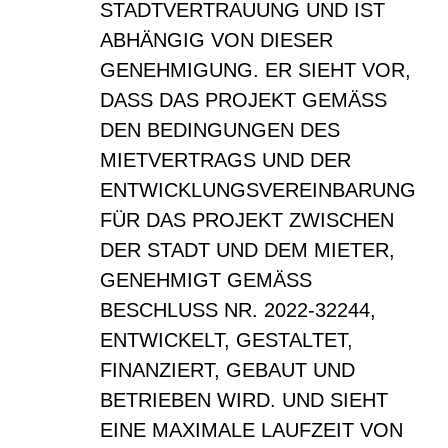
STADTVERTRAUUNG UND IST
ABHÄNGIG VON DIESER
GENEHMIGUNG. ER SIEHT VOR,
DASS DAS PROJEKT GEMÄSS
DEN BEDINGUNGEN DES
MIETVERTRAGS UND DER
ENTWICKLUNGSVEREINBARUNG
FÜR DAS PROJEKT ZWISCHEN
DER STADT UND DEM MIETER,
GENEHMIGT GEMÄSS
BESCHLUSS NR. 2022-32244,
ENTWICKELT, GESTALTET,
FINANZIERT, GEBAUT UND
BETRIEBEN WIRD. UND SIEHT
EINE MAXIMALE LAUFZEIT VON