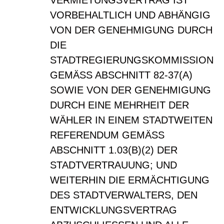
VERMIETUNGSVERTRAG IST
VORBEHALTLICH UND ABHÄNGIG
VON DER GENEHMIGUNG DURCH
DIE
STADTREGIERUNGSKOMMISSION
GEMÄSS ABSCHNITT 82-37(A)
SOWIE VON DER GENEHMIGUNG
DURCH EINE MEHRHEIT DER
WÄHLER IN EINEM STADTWEITEN
REFERENDUM GEMÄSS
ABSCHNITT 1.03(B)(2) DER
STADTVERTRAUUNG; UND
WEITERHIN DIE ERMÄCHTIGUNG
DES STADTVERWALTERS, DEN
ENTWICKLUNGSVERTRAG