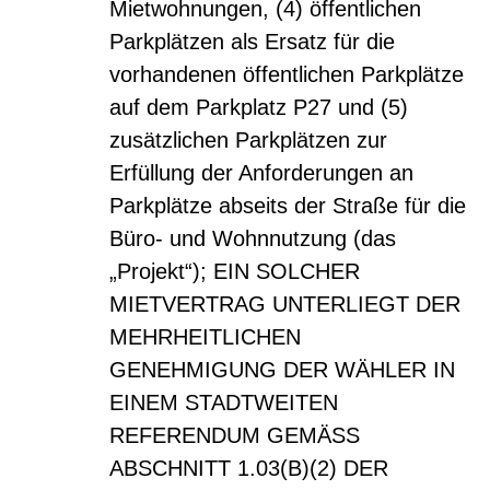
Mietwohnungen, (4) öffentlichen
Parkplätzen als Ersatz für die
vorhandenen öffentlichen Parkplätze
auf dem Parkplatz P27 und (5)
zusätzlichen Parkplätzen zur
Erfüllung der Anforderungen an
Parkplätze abseits der Straße für die
Büro- und Wohnnutzung (das
„Projekt“); EIN SOLCHER
MIETVERTRAG UNTERLIEGT DER
MEHRHEITLICHEN
GENEHMIGUNG DER WÄHLER IN
EINEM STADTWEITEN
REFERENDUM GEMÄSS
ABSCHNITT 1.03(B)(2) DER