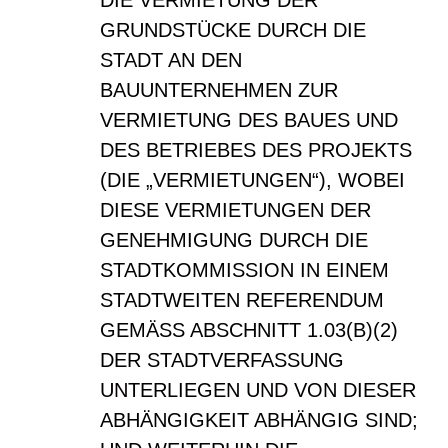
DIE VERMIETUNG DER
GRUNDSTÜCKE DURCH DIE
STADT AN DEN
BAUUNTERNEHMEN ZUR
VERMIETUNG DES BAUES UND
DES BETRIEBES DES PROJEKTS
(DIE „VERMIETUNGEN“), WOBEI
DIESE VERMIETUNGEN DER
GENEHMIGUNG DURCH DIE
STADTKOMMISSION IN EINEM
STADTWEITEN REFERENDUM
GEMÄSS ABSCHNITT 1.03(B)(2)
DER STADTVERFASSUNG
UNTERLIEGEN UND VON DIESER
ABHÄNGIGKEIT ABHÄNGIG SIND;