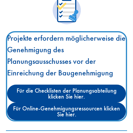
Projekte erfordern möglicherweise die
Genehmigung des
Planungsausschusses vor der
Einreichung der Baugenehmigung
Für die Checklisten der Planungsabteilung
klicken Sie hier.
Für Online-Genehmigungsressourcen klicken
Sie hier.