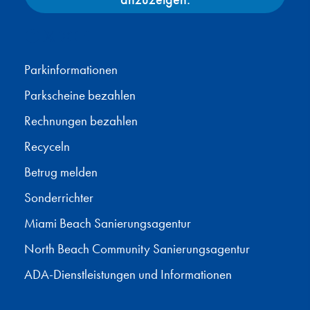
Facebook
X
Instagram
YouTube
Parkinformationen
Parkscheine bezahlen
Rechnungen bezahlen
Recyceln
Betrug melden
Sonderrichter
Miami Beach Sanierungsagentur
North Beach Community Sanierungsagentur
ADA-Dienstleistungen und Informationen