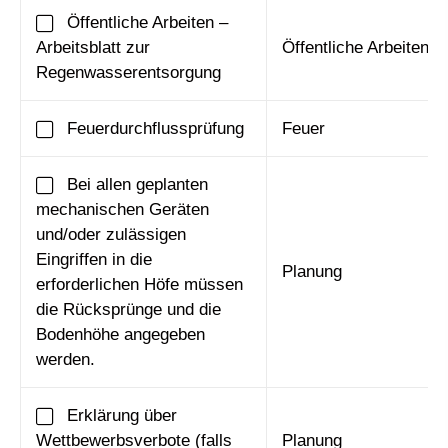
Öffentliche Arbeiten –
Arbeitsblatt zur
Öffentliche Arbeiten
Regenwasserentsorgung
Feuerdurchflussprüfung
Feuer
Bei allen geplanten
mechanischen Geräten
und/oder zulässigen
Eingriffen in die
Planung
erforderlichen Höfe müssen
die Rücksprünge und die
Bodenhöhe angegeben
werden.
Erklärung über
Wettbewerbsverbote (falls
Planung