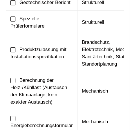
Geotechnischer Bericht
Strukturell
Spezielle
Strukturell
Prüferformulare
Brandschutz,
Produktzulassung mit
Elektrotechnik, Mecha
Installationsspezifikation
Sanitärtechnik, Statik,
Standortplanung
Berechnung der
Heiz-/Kühllast (Austausch
Mechanisch
der Klimaanlage, kein
exakter Austausch)
Mechanisch
Energieberechnungsformular