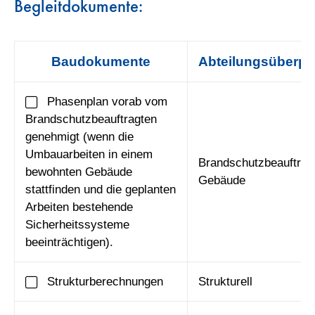
Begleitdokumente:
Baudokumente
Abteilungsüberpr
Phasenplan vorab vom
Brandschutzbeauftragten
genehmigt (wenn die
Umbauarbeiten in einem
Brandschutzbeauftragt
bewohnten Gebäude
Gebäude
stattfinden und die geplanten
Arbeiten bestehende
Sicherheitssysteme
beeinträchtigen).
Strukturberechnungen
Strukturell