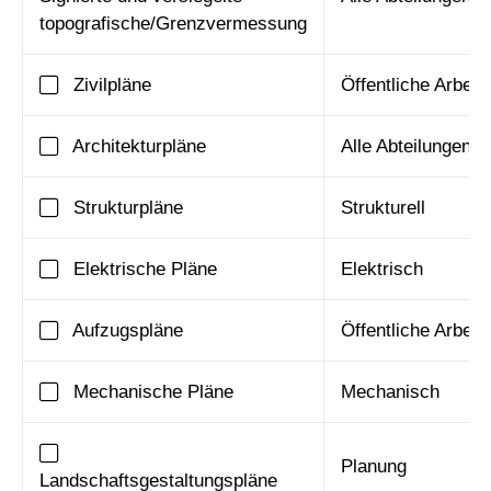
topografische/Grenzvermessung
Zivilpläne
Öffentliche Arbeit
Architekturpläne
Alle Abteilungen
Strukturpläne
Strukturell
Elektrische Pläne
Elektrisch
Aufzugspläne
Öffentliche Arbeit
Mechanische Pläne
Mechanisch
Planung
Landschaftsgestaltungspläne