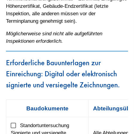
Höhenzertifikat, Gebäude-Endzertifikat (letzte
Inspektion, alle anderen müssen vor der
Terminplanung genehmigt sein).
Möglicherweise sind nicht alle aufgeführten
Inspektionen erforderlich.
Erforderliche Bauunterlagen zur
Einreichung: Digital oder elektronisch
signierte und versiegelte Zeichnungen.
Baudokumente
Abteilungsübe
Standortuntersuchung
Signierte und versiegelte
Alle Abteilungen