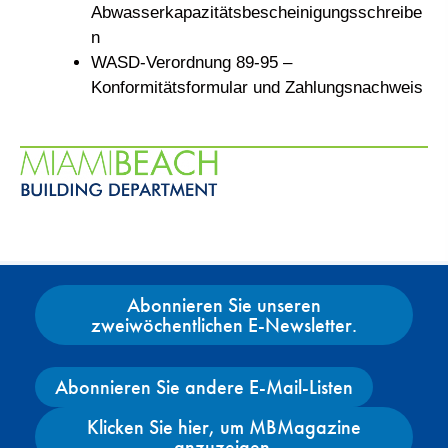
Abwasserkapazitätsbescheinigungsschreibe
n
WASD-Verordnung 89-95 –
Konformitätsformular und Zahlungsnachweis
Abonnieren Sie unseren
zweiwöchentlichen E-Newsletter.
Abonnieren Sie andere E-Mail-Listen
Klicken Sie hier, um MBMagazine
anzuzeigen.