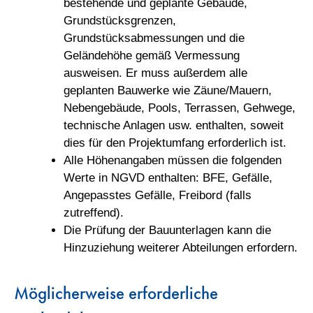
bestehende und geplante Gebäude,
Grundstücksgrenzen,
Grundstücksabmessungen und die
Geländehöhe gemäß Vermessung
ausweisen. Er muss außerdem alle
geplanten Bauwerke wie Zäune/Mauern,
Nebengebäude, Pools, Terrassen, Gehwege,
technische Anlagen usw. enthalten, soweit
dies für den Projektumfang erforderlich ist.
Alle Höhenangaben müssen die folgenden
Werte in NGVD enthalten: BFE, Gefälle,
Angepasstes Gefälle, Freibord (falls
zutreffend).
Die Prüfung der Bauunterlagen kann die
Hinzuziehung weiterer Abteilungen erfordern.
Möglicherweise erforderliche