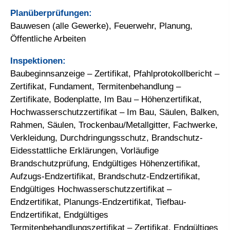
Planüberprüfungen:
Bauwesen (alle Gewerke), Feuerwehr, Planung,
Öffentliche Arbeiten
Inspektionen:
Baubeginnsanzeige – Zertifikat, Pfahlprotokollbericht –
Zertifikat, Fundament, Termitenbehandlung –
Zertifikate, Bodenplatte, Im Bau – Höhenzertifikat,
Hochwasserschutzzertifikat – Im Bau, Säulen, Balken,
Rahmen, Säulen, Trockenbau/Metallgitter, Fachwerke,
Verkleidung, Durchdringungsschutz, Brandschutz-
Eidesstattliche Erklärungen, Vorläufige
Brandschutzprüfung, Endgültiges Höhenzertifikat,
Aufzugs-Endzertifikat, Brandschutz-Endzertifikat,
Endgültiges Hochwasserschutzzertifikat –
Endzertifikat, Planungs-Endzertifikat, Tiefbau-
Endzertifikat, Endgültiges
Termitenbehandlungszertifikat – Zertifikat, Endgültiges