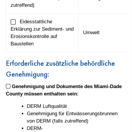
zutreffend)
Eidesstattliche
Erklärung zur Sediment- und
Umwelt
Erosionskontrolle auf
Baustellen
Erforderliche zusätzliche behördliche
Genehmigung:
Genehmigung und Dokumente des Miami-Dade
County müssen enthalten sein:
DERM Luftqualität
Genehmigung für Entwässerungsbrunnen
von DERM (falls zutreffend)
DERM-