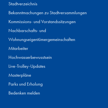
Stadtverzeichnis
Bekanntmachungen zu Stadtversammlungen
Kommissions- und Vorstandssitzungen
Nachbarschafts- und
Wohnungseigentümergemeinschaften
Mitarbeiter
Hochwasserbewusstsein
Live-Trolley-Updates
Masterpläne
Parks und Erholung
Bedenken melden