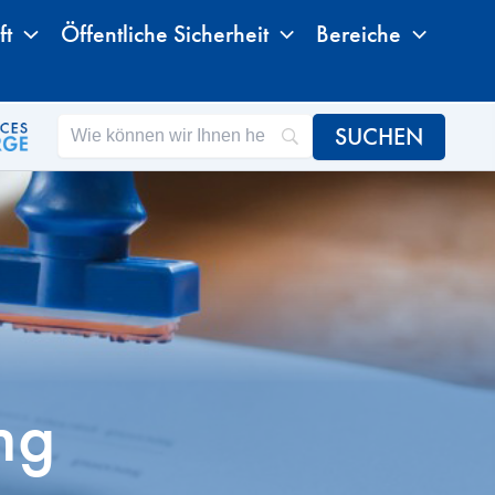
ft
Öffentliche Sicherheit
Bereiche
ng