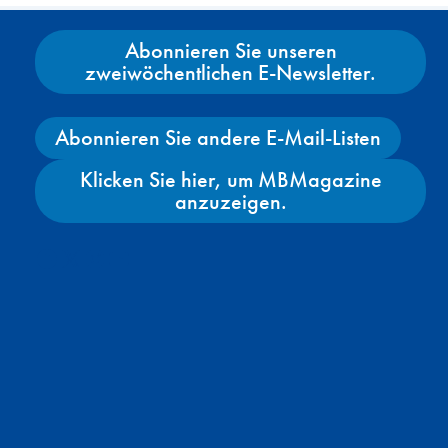
Abonnieren Sie unseren
zweiwöchentlichen E-Newsletter.
Abonnieren Sie andere E-Mail-Listen
Klicken Sie hier, um MBMagazine
anzuzeigen.
Facebook
X
Instagram
YouTube