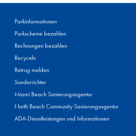
Parkinformationen
Parkscheine bezahlen
Rechnungen bezahlen
Recyceln
Betrug melden
Sonderrichter
Miami Beach Sanierungsagentur
North Beach Community Sanierungsagentur
ADA-Dienstleistungen und Informationen