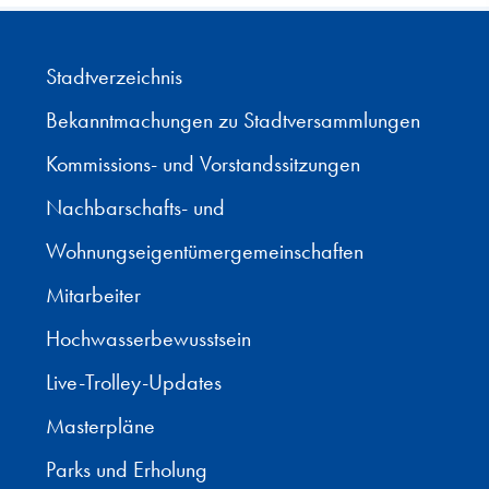
Stadtverzeichnis
Bekanntmachungen zu Stadtversammlungen
Kommissions- und Vorstandssitzungen
Nachbarschafts- und
Wohnungseigentümergemeinschaften
Mitarbeiter
Hochwasserbewusstsein
Live-Trolley-Updates
Masterpläne
Parks und Erholung