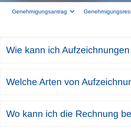
Genehmigungsantrag
Genehmigungsres
Wie kann ich Aufzeichnungen
Welche Arten von Aufzeichn
Wo kann ich die Rechnung b