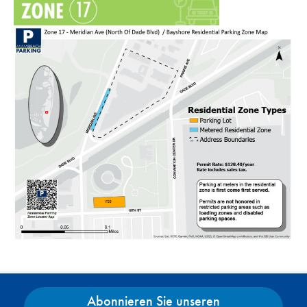
Abonnieren Sie unseren