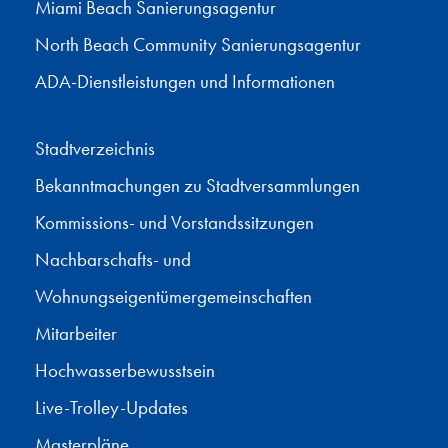
Miami Beach Sanierungsagentur
North Beach Community Sanierungsagentur
ADA-Dienstleistungen und Informationen
Stadtverzeichnis
Bekanntmachungen zu Stadtversammlungen
Kommissions- und Vorstandssitzungen
Nachbarschafts- und
Wohnungseigentümergemeinschaften
Mitarbeiter
Hochwasserbewusstsein
Live-Trolley-Updates
Masterpläne