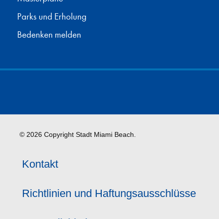
Parks und Erholung
Bedenken melden
© 2026 Copyright Stadt Miami Beach.
Kontakt
Richtlinien und Haftungsausschlüsse