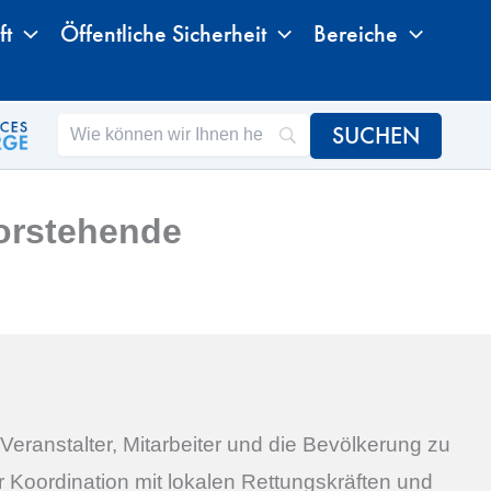
ft
Öffentliche Sicherheit
Bereiche
vorstehende
eranstalter, Mitarbeiter und die Bevölkerung zu
r Koordination mit lokalen Rettungskräften und