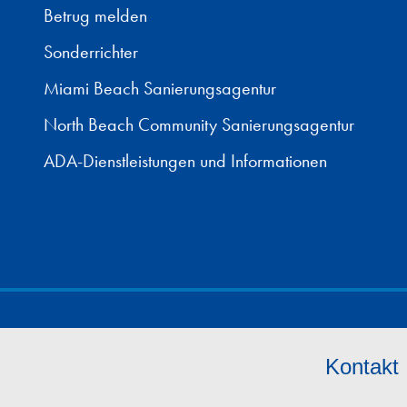
Betrug melden
Sonderrichter
Miami Beach Sanierungsagentur
North Beach Community Sanierungsagentur
ADA-Dienstleistungen und Informationen
Kontakt