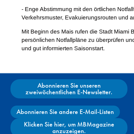
- Enge Abstimmung mit den örtlichen Notfa
Verkehrsmuster, Evakuierungsrouten und an
Mit Beginn des Mais rufen die Stadt Miami
persönlichen Notfallpläne zu überprüfen u
und gut informierten Saisonstart.
Abonnieren Sie unseren
zweiwöchentlichen E-Newsletter.
Abonnieren Sie andere E-Mail-Listen
Klicken Sie hier, um MBMagazine
anzuzeigen.