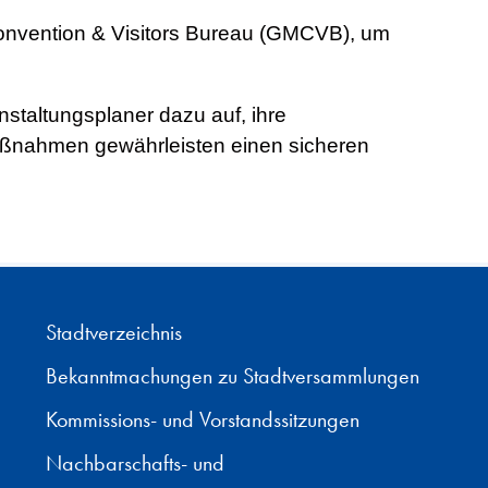
Convention & Visitors Bureau (GMCVB), um
staltungsplaner dazu auf, ihre
Maßnahmen gewährleisten einen sicheren
Stadtverzeichnis
Bekanntmachungen zu Stadtversammlungen
Kommissions- und Vorstandssitzungen
Nachbarschafts- und