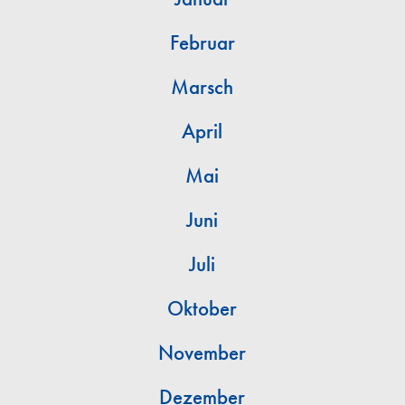
Februar
Marsch
April
Mai
Juni
Juli
Oktober
November
Dezember