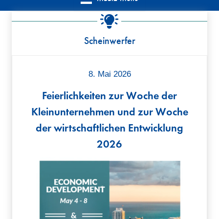
Scheinwerfer
8. Mai 2026
Feierlichkeiten zur Woche der
Kleinunternehmen und zur Woche
der wirtschaftlichen Entwicklung
2026