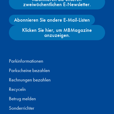
zweiwöchentlichen E-Newsletter.
Abonnieren Sie andere E-Mail-Listen
Klicken Sie hier, um MBMagazine
anzuzeigen.
Facebook
X
Instagram
YouTube
Parkinformationen
Parkscheine bezahlen
Rechnungen bezahlen
Recyceln
Betrug melden
Sonderrichter