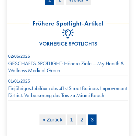
Frühere Spotlight-Artikel
VORHERIGE SPOTLIGHTS
02/05/2025
GESCHÄFTS-SPOTLIGHT: Höhere Ziele – My Health &
Wellness Medical Group
01/01/2025
Einjähriges Jubiläum des 41st Street Business Improvement
District: Verbesserung des Tors zu Miami Beach
« Zurück
1
2
3