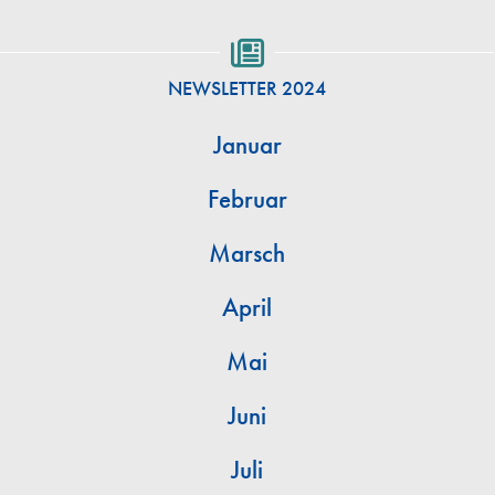
NEWSLETTER 2024
Januar
Februar
Marsch
April
Mai
Juni
Juli