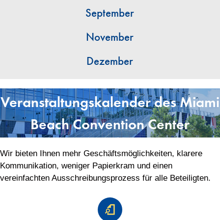
September
November
Dezember
Veranstaltungskalender des Miami
Beach Convention Center
Wir bieten Ihnen mehr Geschäftsmöglichkeiten, klarere
Kommunikation, weniger Papierkram und einen
vereinfachten Ausschreibungsprozess für alle Beteiligten.