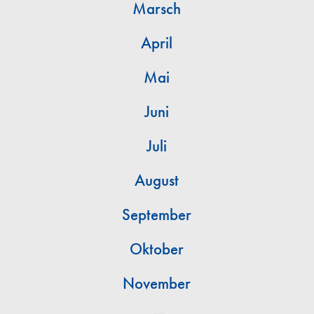
Marsch
April
Mai
Juni
Juli
August
September
Oktober
November