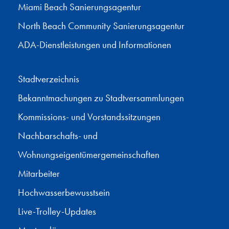
Miami Beach Sanierungsagentur
North Beach Community Sanierungsagentur
ADA-Dienstleistungen und Informationen
Stadtverzeichnis
Bekanntmachungen zu Stadtversammlungen
Kommissions- und Vorstandssitzungen
Nachbarschafts- und
Wohnungseigentümergemeinschaften
Mitarbeiter
Hochwasserbewusstsein
Live-Trolley-Updates