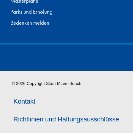
Masterpläne
Parks und Erholung
Bedenken melden
© 2026 Copyright Stadt Miami Beach.
Kontakt
Richtlinien und Haftungsausschlüsse