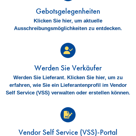
Gebotsgelegenheiten
Klicken Sie hier, um aktuelle
Ausschreibungsmöglichkeiten zu entdecken.
Werden Sie Verkäufer
Werden Sie Lieferant. Klicken Sie hier, um zu
erfahren, wie Sie ein Lieferantenprofil im Vendor
Self Service (VSS) verwalten oder erstellen können.
Vendor Self Service (VSS)-Portal