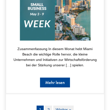
Zusammenfassung In diesem Monat hebt Miami
Beach die wichtige Rolle hervor, die kleine
Unternehmen und Initiativen zur Wirtschaftsförderung
bei der Stärkung unserer […] spielen.
Mehr lesen
1
2
Weiter »