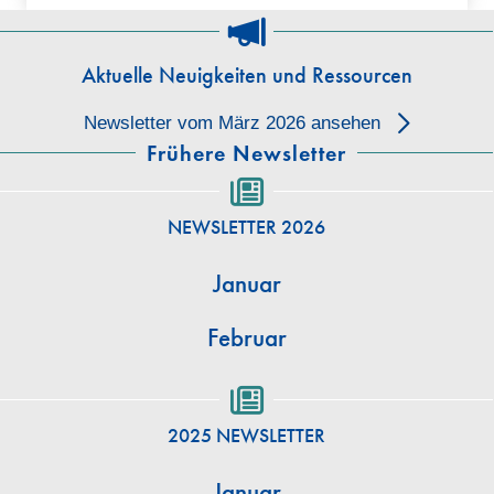
Aktuelle Neuigkeiten und Ressourcen
Newsletter vom März 2026 ansehen
Frühere Newsletter
NEWSLETTER 2026
Januar
Februar
2025 NEWSLETTER
Januar