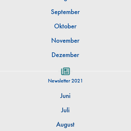
September
Oktober
November
Dezember
Newsletter 2021
Juni
Juli
August