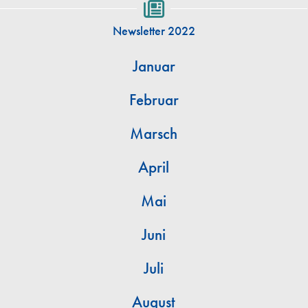
Newsletter 2022
Januar
Februar
Marsch
April
Mai
Juni
Juli
August