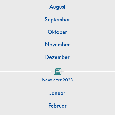
August
September
Oktober
November
Dezember
Newsletter 2023
Januar
Februar