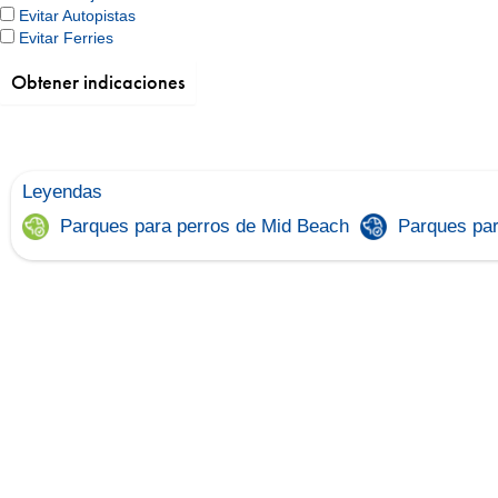
Evitar Autopistas
Evitar Ferries
Leyendas
Parques para perros de Mid Beach
Parques par