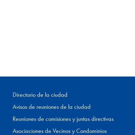
Directorio de la ciudad
Avisos de reuniones de la ciudad
Reuniones de comisiones y juntas directivas
Asociaciones de Vecinos y Condominios