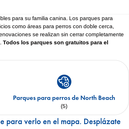
bles para su familia canina. Los parques para
vicios como áreas para perros con doble cerca,
s renovaciones se realizan sin cerrar completamente
.
Todos los parques son gratuitos para el
Parques para perros de North Beach
(5)
ue para verlo en el mapa. Desplázate