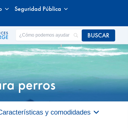
o
Seguridad Pública
ara perros
Características y comodidades