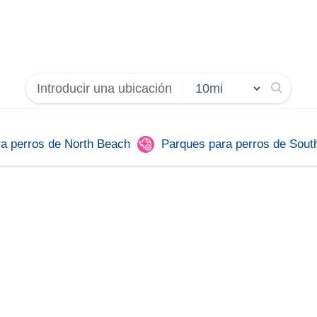
a perros de North Beach
Parques para perros de Sout