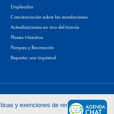
Empleados
Concienciación sobre las inundaciones
Actualizaciones en vivo del tranvía
Planes Maestros
Parques y Recreación
Reportar una inquietud
íticas y exenciones de responsabilidad