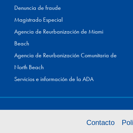
Denuncia de fraude
Magistrado Especial
Agencia de Reurbanización de Miami
Beach
Agencia de Reurbanización Comunitaria de
North Beach
Servicios e información de la ADA
Contacto
Pol