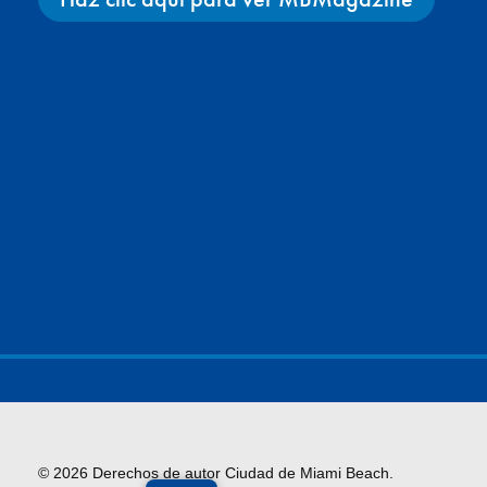
Facebook
X
Instagram
YouTube
© 2026 Derechos de autor Ciudad de Miami Beach.