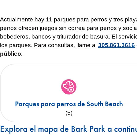
Actualmente hay 11 parques para perros y tres play
perros ofrecen juegos sin correa para perros y soc
bebederos, bancos y triturador de basura. El servici
los parques. Para consultas, llame al
305.861.3616
público.
Parques para perros de South Beach
(5)
Explora el mapa de Bark Park a contin