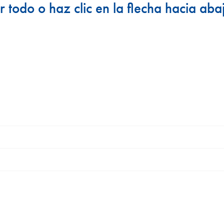
r todo o haz clic en la flecha hacia aba