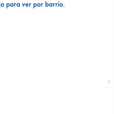
jo para ver por barrio.