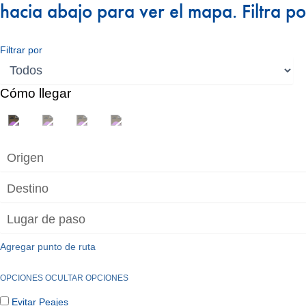
hacia abajo para ver el mapa. Filtra po
Filtrar por
Cómo llegar
Agregar punto de ruta
OPCIONES
OCULTAR OPCIONES
Evitar Peajes