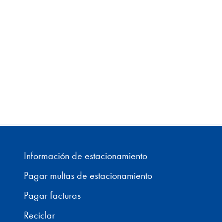
Información de estacionamiento
Pagar multas de estacionamiento
Pagar facturas
Reciclar