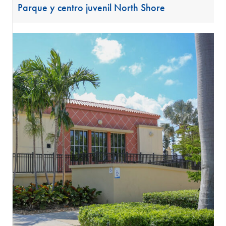
Parque y centro juvenil North Shore