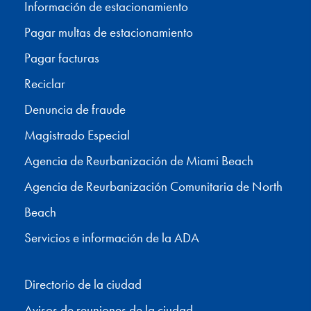
Información de estacionamiento
Pagar multas de estacionamiento
Pagar facturas
Reciclar
Denuncia de fraude
Magistrado Especial
Agencia de Reurbanización de Miami Beach
Agencia de Reurbanización Comunitaria de North
Beach
Servicios e información de la ADA
Directorio de la ciudad
Avisos de reuniones de la ciudad