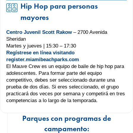
Hip Hop para personas
mayores
Centro Juvenil Scott Rakow
– 2700 Avenida
Sheridan
Martes y jueves | 15:30 – 17:30
Regístrese en línea visitando
register.miamibeachparks.com
El Mauve Crew es un equipo de baile de hip hop para
adolescentes. Para formar parte del equipo
competitivo, debes ser seleccionado durante una
prueba de dos días. Si eres seleccionado, el grupo
practicará dos veces por semana y competirá en tres
competencias a lo largo de la temporada.
Parques con programas de
campamento: