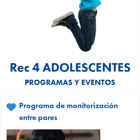
Rec 4 ADOLESCENTES
PROGRAMAS Y EVENTOS
Programa de monitorización
entre pares