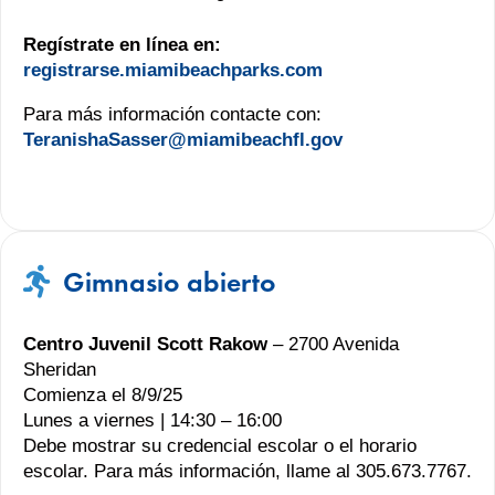
Regístrate en línea en:
registrarse.miamibeachparks.com
Para más información contacte con:
TeranishaSasser@miamibeachfl.gov
Gimnasio abierto
Centro Juvenil Scott Rakow
– 2700 Avenida
Sheridan
Comienza el 8/9/25
Lunes a viernes | 14:30 – 16:00
Debe mostrar su credencial escolar o el horario
escolar. Para más información, llame al 305.673.7767.