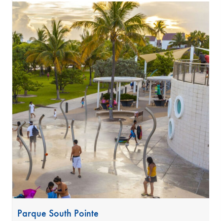
Parque South Pointe