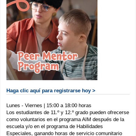
Haga clic aquí para registrarse hoy >
Lunes - Viernes | 15:00 a 18:00 horas
Los estudiantes de 11.º y 12.º grado pueden ofrecerse
como voluntarios en el programa AIM después de la
escuela y/o en el programa de Habilidades
Especiales, ganando horas de servicio comunitario