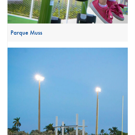
Parque Muss