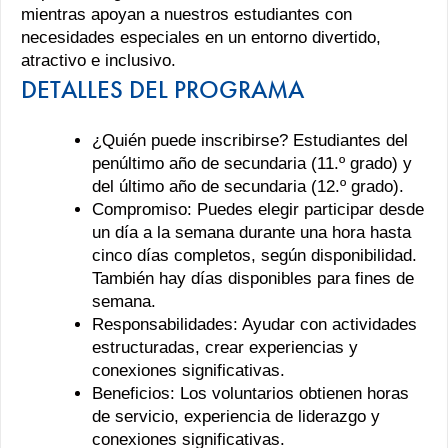
mientras apoyan a nuestros estudiantes con
necesidades especiales en un entorno divertido,
atractivo e inclusivo.
DETALLES DEL PROGRAMA
¿Quién puede inscribirse? Estudiantes del
penúltimo año de secundaria (11.º grado) y
del último año de secundaria (12.º grado).
Compromiso: Puedes elegir participar desde
un día a la semana durante una hora hasta
cinco días completos, según disponibilidad.
También hay días disponibles para fines de
semana.
Responsabilidades: Ayudar con actividades
estructuradas, crear experiencias y
conexiones significativas.
Beneficios: Los voluntarios obtienen horas
de servicio, experiencia de liderazgo y
conexiones significativas.