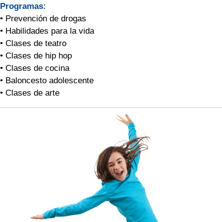
Programas:
• Prevención de drogas
• Habilidades para la vida
• Clases de teatro
• Clases de hip hop
• Clases de cocina
• Baloncesto adolescente
• Clases de arte