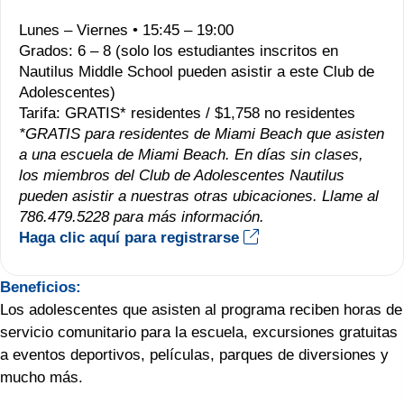
Lunes – Viernes • 15:45 – 19:00
Grados: 6 – 8 (solo los estudiantes inscritos en
Nautilus Middle School pueden asistir a este Club de
Adolescentes)
Tarifa: GRATIS* residentes / $1,758 no residentes
*GRATIS para residentes de Miami Beach que asisten
a una escuela de Miami Beach. En días sin clases,
los miembros del Club de Adolescentes Nautilus
pueden asistir a nuestras otras ubicaciones. Llame al
786.479.5228 para más información.
Haga clic aquí para registrarse
Beneficios:
Los adolescentes que asisten al programa reciben horas de
servicio comunitario para la escuela, excursiones gratuitas
a eventos deportivos, películas, parques de diversiones y
mucho más.