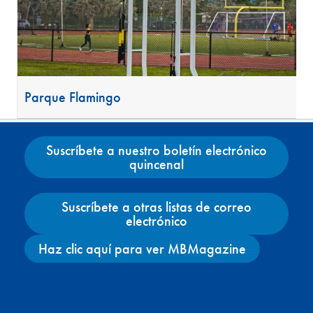
Parque Flamingo
Suscríbete a nuestro boletín electrónico
quincenal
Suscríbete a otras listas de correo
electrónico
Haz clic aquí para ver MBMagazine
Facebook
X
Instagram
YouTube