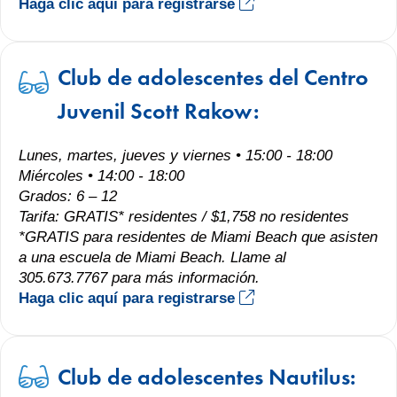
Haga clic aquí para registrarse
Club de adolescentes del Centro
Juvenil Scott Rakow:
Lunes, martes, jueves y viernes • 15:00 - 18:00
Miércoles • 14:00 - 18:00
Grados: 6 – 12
Tarifa: GRATIS* residentes / $1,758 no residentes
*GRATIS para residentes de Miami Beach que asisten
a una escuela de Miami Beach. Llame al
305.673.7767 para más información.
Haga clic aquí para registrarse
Club de adolescentes Nautilus: