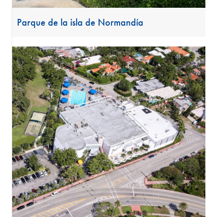
Parque de la isla de Normandía