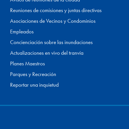
Reuniones de comisiones y juntas directivas
Asociaciones de Vecinos y Condominios
Empleados
Concienciación sobre las inundaciones
Actualizaciones en vivo del tranvía
Planes Maestros
Parques y Recreación
Reportar una inquietud