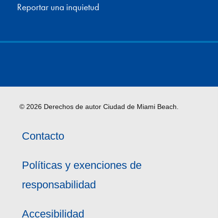
Reportar una inquietud
© 2026 Derechos de autor Ciudad de Miami Beach.
Contacto
Políticas y exenciones de
responsabilidad
Accesibilidad