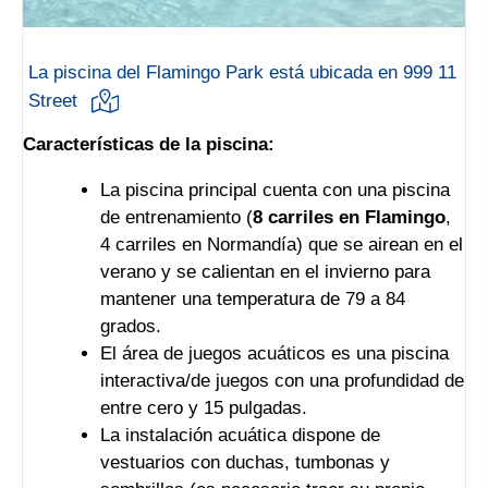
La piscina del Flamingo Park está ubicada en 999 11
Street
Características de la piscina:
La piscina principal cuenta con una piscina
de entrenamiento (
8 carriles en Flamingo
,
4 carriles en Normandía) que se airean en el
verano y se calientan en el invierno para
mantener una temperatura de 79 a 84
grados.
El área de juegos acuáticos es una piscina
interactiva/de juegos con una profundidad de
entre cero y 15 pulgadas.
La instalación acuática dispone de
vestuarios con duchas, tumbonas y