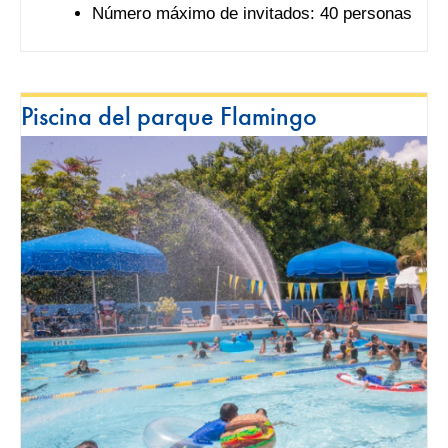
Número máximo de invitados: 40 personas
Piscina del parque Flamingo