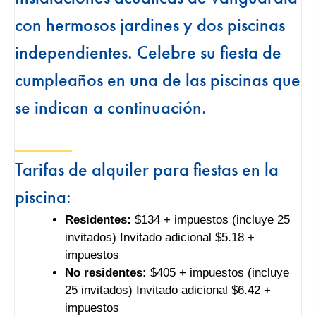
con hermosos jardines y dos piscinas
independientes. Celebre su fiesta de
cumpleaños en una de las piscinas que
se indican a continuación.
Tarifas de alquiler para fiestas en la
piscina:
Residentes:
$134 + impuestos (incluye 25
invitados) Invitado adicional $5.18 +
impuestos
No residentes:
$405 + impuestos (incluye
25 invitados) Invitado adicional $6.42 +
impuestos