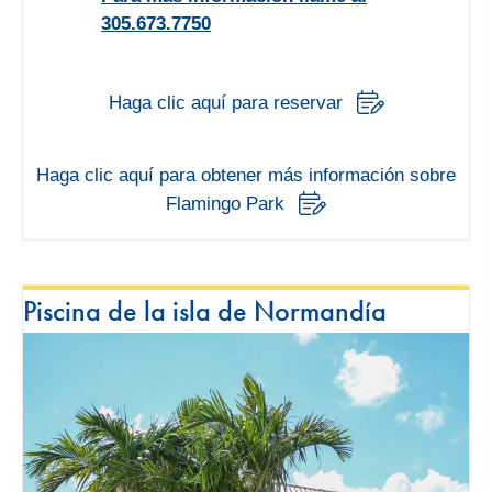
305.673.7750
Haga clic aquí para reservar
Haga clic aquí para obtener más información sobre
Flamingo Park
Piscina de la isla de Normandía