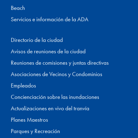
Beach
Servicios e información de la ADA
Directorio de la ciudad
Avisos de reuniones de la ciudad
Reuniones de comisiones y juntas directivas
Asociaciones de Vecinos y Condominios
Empleados
Concienciación sobre las inundaciones
Actualizaciones en vivo del tranvía
Planes Maestros
Parques y Recreación