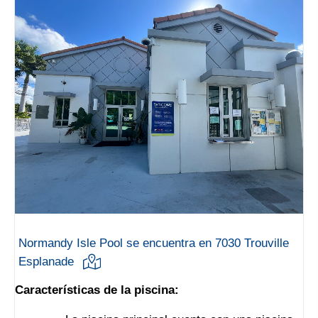
Normandy Isle Pool se encuentra en 7030 Trouville
Esplanade
Características de la piscina: