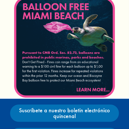
Suscríbete a nuestro boletín electrónico
quincenal