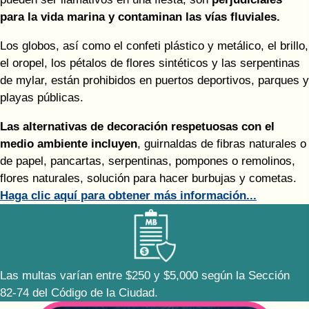
para la vida marina y contaminan las vías fluviales.
Los globos, así como el confeti plástico y metálico, el brillo,
el oropel, los pétalos de flores sintéticos y las serpentinas
de mylar, están prohibidos en puertos deportivos, parques y
playas públicas.
Las alternativas de decoración respetuosas con el
medio ambiente incluyen
, guirnaldas de fibras naturales o
de papel, pancartas, serpentinas, pompones o remolinos,
flores naturales, solución para hacer burbujas y cometas.
Haga clic aquí para obtener más información...
Las multas varían entre $250 y $5,000 según la Sección
82-74 del Código de la Ciudad.