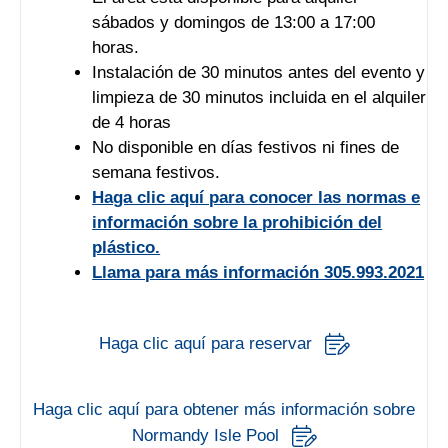
sábados y domingos de 13:00 a 17:00
horas.
Instalación de 30 minutos antes del evento y
limpieza de 30 minutos incluida en el alquiler
de 4 horas
No disponible en días festivos ni fines de
semana festivos.
Haga clic aquí para conocer las normas e
información sobre la prohibición del
plástico.
Llama para más información 305.993.2021
Haga clic aquí para reservar
Haga clic aquí para obtener más información sobre
Normandy Isle Pool