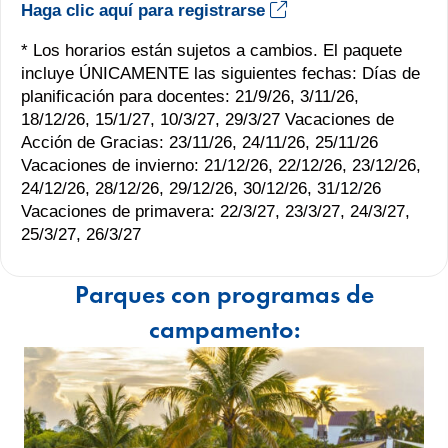
Haga clic aquí para registrarse
* Los horarios están sujetos a cambios. El paquete
incluye ÚNICAMENTE las siguientes fechas: Días de
planificación para docentes: 21/9/26, 3/11/26,
18/12/26, 15/1/27, 10/3/27, 29/3/27 Vacaciones de
Acción de Gracias: 23/11/26, 24/11/26, 25/11/26
Vacaciones de invierno: 21/12/26, 22/12/26, 23/12/26,
24/12/26, 28/12/26, 29/12/26, 30/12/26, 31/12/26
Vacaciones de primavera: 22/3/27, 23/3/27, 24/3/27,
25/3/27, 26/3/27
Parques con programas de
campamento: