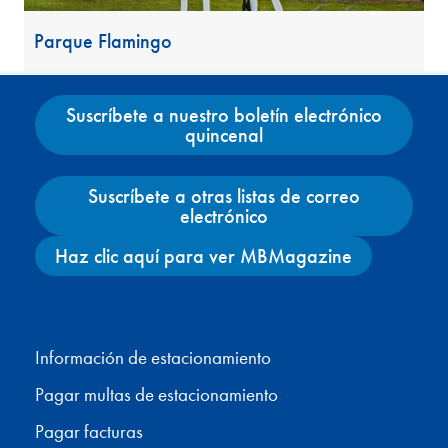
Parque Flamingo
Suscríbete a nuestro boletín electrónico
quincenal
Suscríbete a otras listas de correo
electrónico
Haz clic aquí para ver MBMagazine
Facebook
X
Instagram
YouTube
Información de estacionamiento
Pagar multas de estacionamiento
Pagar facturas