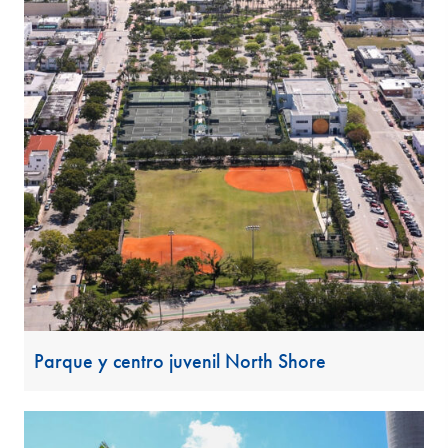
Parque y centro juvenil North Shore