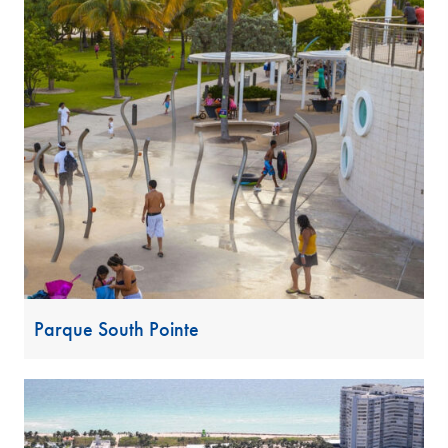
Parque South Pointe