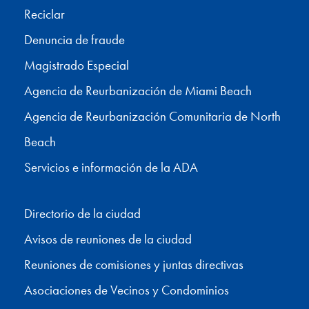
Reciclar
Denuncia de fraude
Magistrado Especial
Agencia de Reurbanización de Miami Beach
Agencia de Reurbanización Comunitaria de North
Beach
Servicios e información de la ADA
Directorio de la ciudad
Avisos de reuniones de la ciudad
Reuniones de comisiones y juntas directivas
Asociaciones de Vecinos y Condominios