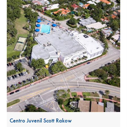
Centro Juvenil Scott Rakow