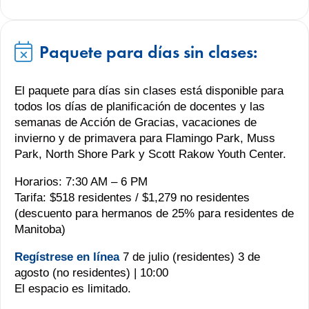
Paquete para días sin clases:
El paquete para días sin clases está disponible para
todos los días de planificación de docentes y las
semanas de Acción de Gracias, vacaciones de
invierno y de primavera para Flamingo Park, Muss
Park, North Shore Park y Scott Rakow Youth Center.
Horarios: 7:30 AM – 6 PM
Tarifa: $518 residentes / $1,279 no residentes
(descuento para hermanos de 25% para residentes de
Manitoba)
Regístrese en línea
7 de julio (residentes) 3 de
agosto (no residentes) | 10:00
El espacio es limitado.