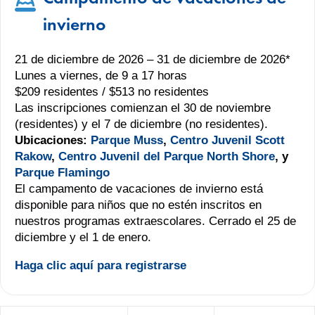
invierno
21 de diciembre de 2026 – 31 de diciembre de 2026*
Lunes a viernes, de 9 a 17 horas
$209 residentes / $513 no residentes
Las inscripciones comienzan el 30 de noviembre
(residentes) y el 7 de diciembre (no residentes).
Ubicaciones:
Parque Muss
,
Centro Juvenil Scott
Rakow
,
Centro Juvenil del Parque North Shore
, y
Parque Flamingo
El campamento de vacaciones de invierno está
disponible para niños que no estén inscritos en
nuestros programas extraescolares. Cerrado el 25 de
diciembre y el 1 de enero.
Haga clic aquí para registrarse