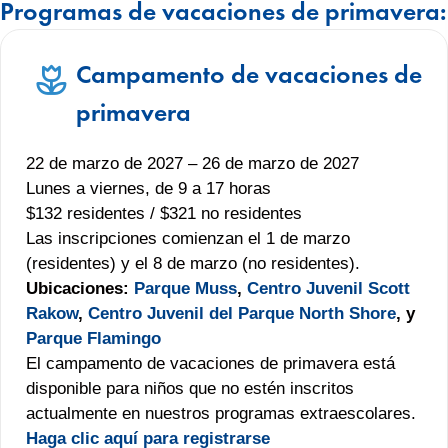
Programas de vacaciones de primavera:
Campamento de vacaciones de
primavera
22 de marzo de 2027 – 26 de marzo de 2027
Lunes a viernes, de 9 a 17 horas
$132 residentes / $321 no residentes
Las inscripciones comienzan el 1 de marzo
(residentes) y el 8 de marzo (no residentes).
Ubicaciones:
Parque Muss
,
Centro Juvenil Scott
Rakow
,
Centro Juvenil del Parque North Shore
, y
Parque Flamingo
El campamento de vacaciones de primavera está
disponible para niños que no estén inscritos
actualmente en nuestros programas extraescolares.
Haga clic aquí para registrarse