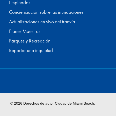
Empleados
Concienciación sobre las inundaciones
Actualizaciones en vivo del tranvía
Planes Maestros
Parques y Recreación
Reportar una inquietud
© 2026 Derechos de autor Ciudad de Miami Beach.