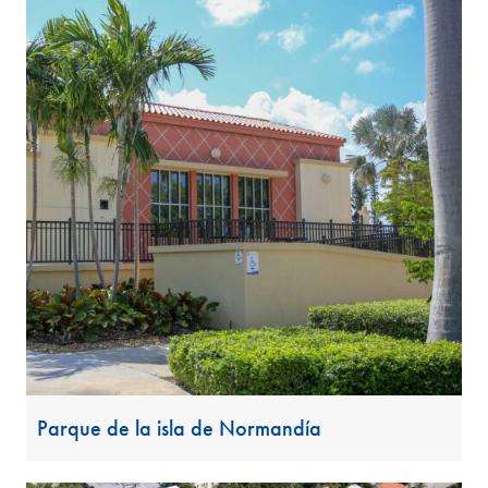
Parque de la isla de Normandía