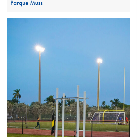
Parque Muss