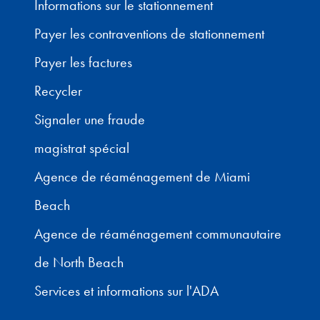
Informations sur le stationnement
Payer les contraventions de stationnement
Payer les factures
Recycler
Signaler une fraude
magistrat spécial
Agence de réaménagement de Miami
Beach
Agence de réaménagement communautaire
de North Beach
Services et informations sur l'ADA