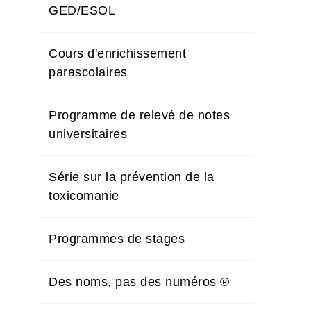
GED/ESOL
Cours d'enrichissement
parascolaires
Programme de relevé de notes
universitaires
Série sur la prévention de la
toxicomanie
Programmes de stages
Des noms, pas des numéros ®