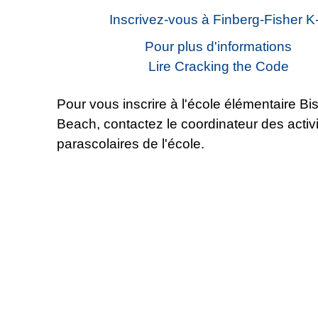
Inscrivez-vous à Finberg-Fisher K
Pour plus d'informations
Lire Cracking the Code
Pour vous inscrire à l'école élémentaire B
Beach, contactez le coordinateur des activ
parascolaires de l'école.