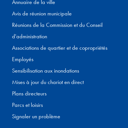
Annuaire de la ville
Avis de réunion municipale
Réunions de la Commission et du Conseil
d'administration
Associations de quartier et de copropriétés
Employés
Sensibilisation aux inondations
Mises à jour du chariot en direct
Plans directeurs
Parcs et loisirs
Signaler un problème