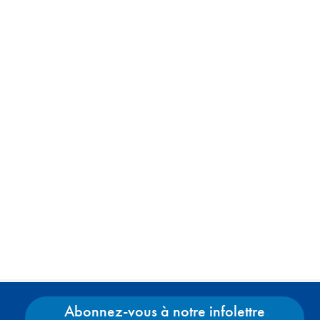
Abonnez-vous à notre infolettre