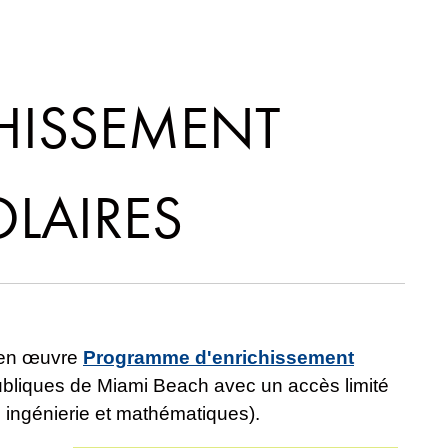
HISSEMENT
LAIRES
t en œuvre
Programme d'enrichissement
bliques de Miami Beach avec un accès limité
 ingénierie et mathématiques).