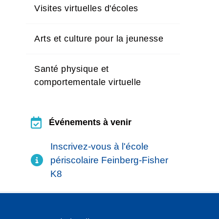
Visites virtuelles d'écoles
Arts et culture pour la jeunesse
Santé physique et
comportementale virtuelle
Événements à venir
Événements à venir
Inscrivez-vous à l'école
périscolaire Feinberg-Fisher
K8