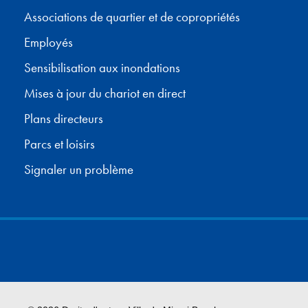
Associations de quartier et de copropriétés
Employés
Sensibilisation aux inondations
Mises à jour du chariot en direct
Plans directeurs
Parcs et loisirs
Signaler un problème