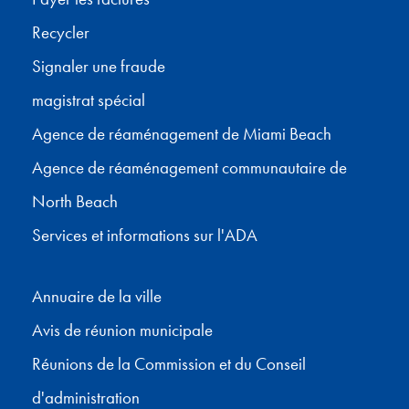
Recycler
Signaler une fraude
magistrat spécial
Agence de réaménagement de Miami Beach
Agence de réaménagement communautaire de
North Beach
Services et informations sur l'ADA
Annuaire de la ville
Avis de réunion municipale
Réunions de la Commission et du Conseil
d'administration