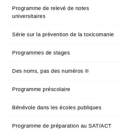
Programme de relevé de notes
universitaires
Série sur la prévention de la toxicomanie
Programmes de stages
Des noms, pas des numéros ®
Programme préscolaire
Bénévole dans les écoles publiques
Programme de préparation au SAT/ACT