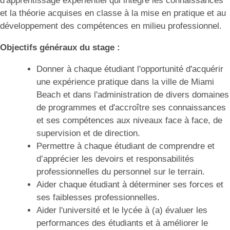
d'apprentissage expérientiel qui intègre les connaissances
et la théorie acquises en classe à la mise en pratique et au
développement des compétences en milieu professionnel.
Objectifs généraux du stage :
Donner à chaque étudiant l'opportunité d'acquérir
une expérience pratique dans la ville de Miami
Beach et dans l'administration de divers domaines
de programmes et d'accroître ses connaissances
et ses compétences aux niveaux face à face, de
supervision et de direction.
Permettre à chaque étudiant de comprendre et
d’apprécier les devoirs et responsabilités
professionnelles du personnel sur le terrain.
Aider chaque étudiant à déterminer ses forces et
ses faiblesses professionnelles.
Aider l'université et le lycée à (a) évaluer les
performances des étudiants et à améliorer le