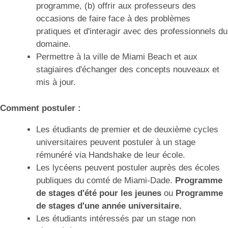
programme, (b) offrir aux professeurs des
occasions de faire face à des problèmes
pratiques et d'interagir avec des professionnels du
domaine.
Permettre à la ville de Miami Beach et aux
stagiaires d'échanger des concepts nouveaux et
mis à jour.
Comment postuler :
Les étudiants de premier et de deuxième cycles
universitaires peuvent postuler à un stage
rémunéré via Handshake de leur école.
Les lycéens peuvent postuler auprès des écoles
publiques du comté de Miami-Dade.
Programme
de stages d'été pour les jeunes
ou
Programme
de stages d'une année universitaire.
Les étudiants intéressés par un stage non