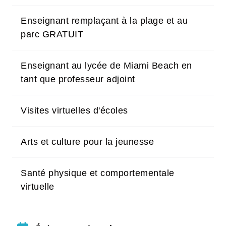
Enseignant remplaçant à la plage et au
parc GRATUIT
Enseignant au lycée de Miami Beach en
tant que professeur adjoint
Visites virtuelles d'écoles
Arts et culture pour la jeunesse
Santé physique et comportementale
virtuelle