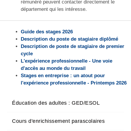
rémunéré peuvent contacter directement le
département qui les intéresse.
Guide des stages 2026
Description du poste de stagiaire diplômé
Description de poste de stagiaire de premier
cycle
L'expérience professionnelle - Une voie
d'accès au monde du travail
Stages en entreprise : un atout pour
l'expérience professionnelle - Printemps 2026
Éducation des adultes : GED/ESOL
Cours d'enrichissement parascolaires