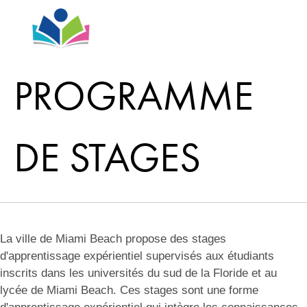
PROGRAMME
DE STAGES
La ville de Miami Beach propose des stages
d'apprentissage expérientiel supervisés aux étudiants
inscrits dans les universités du sud de la Floride et au
lycée de Miami Beach. Ces stages sont une forme