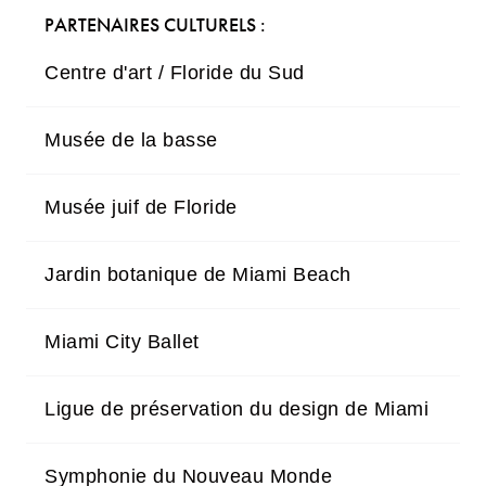
PARTENAIRES CULTURELS :
Centre d'art / Floride du Sud
Musée de la basse
Musée juif de Floride
Jardin botanique de Miami Beach
Miami City Ballet
Ligue de préservation du design de Miami
Symphonie du Nouveau Monde