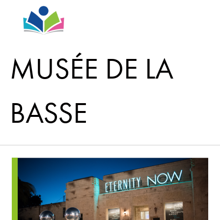
MUSÉE DE LA
BASSE