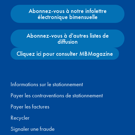
Abonnez-vous à notre infolettre
électronique bimensuelle
Abonnez-vous à d'autres listes de
diffusion
Cliquez ici pour consulter MBMagazine
Facebook
X
Instagram
YouTube
Informations sur le stationnement
Payer les contraventions de stationnement
Payer les factures
Recycler
Signaler une fraude