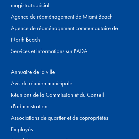
magistrat spécial
Agence de réaménagement de Miami Beach
Agence de réaménagement communautaire de
North Beach
Services et informations sur l'ADA
Annuaire de la ville
Avis de réunion municipale
Réunions de la Commission et du Conseil
d'administration
Associations de quartier et de copropriétés
Employés