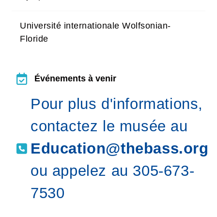
Université internationale Wolfsonian-
Floride
Événements à venir
Événements à venir
Pour plus d'informations,
contactez le musée au
Education@thebass.org
ou appelez au 305-673-
7530