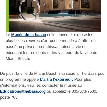
Le
Musée de la basse
collectionne et expose les
plus belles œuvres d'art que le monde a à offrir du
passé au présent, enrichissant ainsi la vie et
éduquant les résidents et les visiteurs de la ville de
Miami Beach.
De plus, la ville de Miami Beach s'associe à The Bass pour
un programme appelé
L'art à l'extérieur.
Pour plus
d'informations, veuillez contacter le musée au
Education@thebass.org
ou appelez le 305-673-7530,
poste 703.