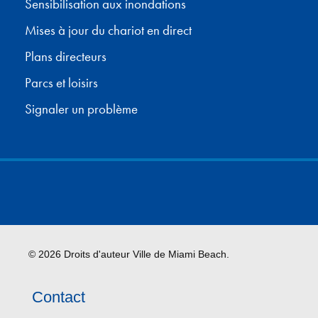
Sensibilisation aux inondations
Mises à jour du chariot en direct
Plans directeurs
Parcs et loisirs
Signaler un problème
© 2026 Droits d'auteur Ville de Miami Beach.
Contact