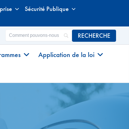
prise
Sécurité Publique
grammes
Application de la loi