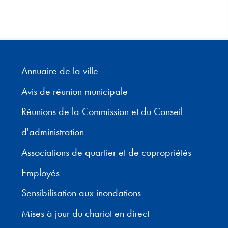
Annuaire de la ville
Avis de réunion municipale
Réunions de la Commission et du Conseil
d'administration
Associations de quartier et de copropriétés
Employés
Sensibilisation aux inondations
Mises à jour du chariot en direct