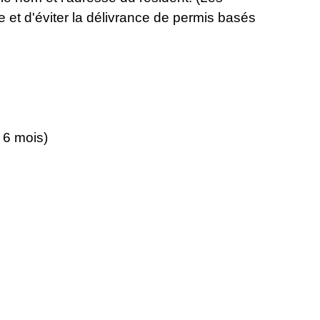
e et d'éviter la délivrance de permis basés
 6 mois)