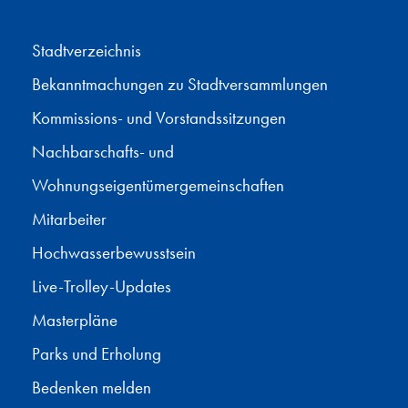
Stadtverzeichnis
Bekanntmachungen zu Stadtversammlungen
Kommissions- und Vorstandssitzungen
Nachbarschafts- und
Wohnungseigentümergemeinschaften
Mitarbeiter
Hochwasserbewusstsein
Live-Trolley-Updates
Masterpläne
Parks und Erholung
Bedenken melden