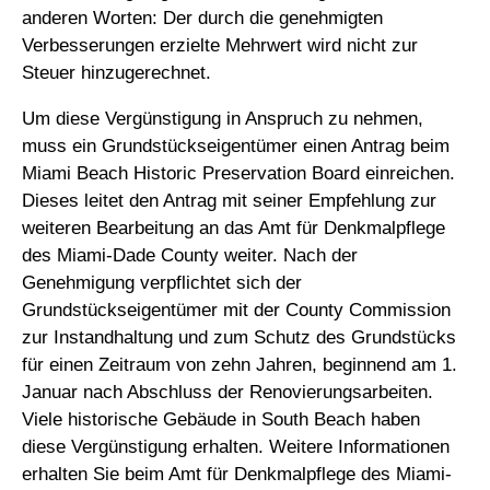
anderen Worten: Der durch die genehmigten
Verbesserungen erzielte Mehrwert wird nicht zur
Steuer hinzugerechnet.
Um diese Vergünstigung in Anspruch zu nehmen,
muss ein Grundstückseigentümer einen Antrag beim
Miami Beach Historic Preservation Board einreichen.
Dieses leitet den Antrag mit seiner Empfehlung zur
weiteren Bearbeitung an das Amt für Denkmalpflege
des Miami-Dade County weiter. Nach der
Genehmigung verpflichtet sich der
Grundstückseigentümer mit der County Commission
zur Instandhaltung und zum Schutz des Grundstücks
für einen Zeitraum von zehn Jahren, beginnend am 1.
Januar nach Abschluss der Renovierungsarbeiten.
Viele historische Gebäude in South Beach haben
diese Vergünstigung erhalten. Weitere Informationen
erhalten Sie beim Amt für Denkmalpflege des Miami-