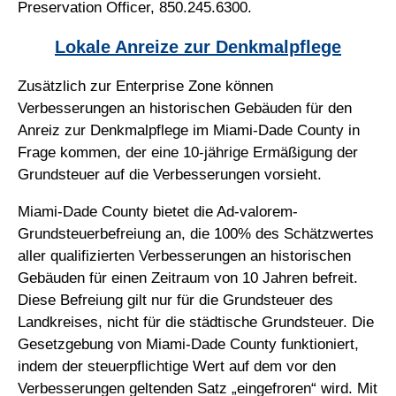
Preservation Officer, 850.245.6300.
Lokale Anreize zur Denkmalpflege
Zusätzlich zur Enterprise Zone können
Verbesserungen an historischen Gebäuden für den
Anreiz zur Denkmalpflege im Miami-Dade County in
Frage kommen, der eine 10-jährige Ermäßigung der
Grundsteuer auf die Verbesserungen vorsieht.
Miami-Dade County bietet die Ad-valorem-
Grundsteuerbefreiung an, die 100% des Schätzwertes
aller qualifizierten Verbesserungen an historischen
Gebäuden für einen Zeitraum von 10 Jahren befreit.
Diese Befreiung gilt nur für die Grundsteuer des
Landkreises, nicht für die städtische Grundsteuer. Die
Gesetzgebung von Miami-Dade County funktioniert,
indem der steuerpflichtige Wert auf dem vor den
Verbesserungen geltenden Satz „eingefroren“ wird. Mit