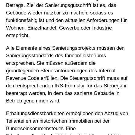
Betrags. Ziel der Sanierungsgutschrift ist es, das
Gebäude wieder nutzbar zu machen, sodass es
funktionsfähig ist und den aktuellen Anforderungen für
Wohnen, Einzelhandel, Gewerbe oder Industrie
entspricht.
Alle Elemente eines Sanierungsprojekts müssen den
Sanierungsstandards des Innenministeriums
entsprechen. Sie müssen außerdem die
grundlegenden Steueranforderungen des Internal
Revenue Code erfüllen. Die Steuergutschrift muss auf
dem entsprechenden IRS-Formular für das Steuerjahr
beantragt werden, in dem das sanierte Gebäude in
Betrieb genommen wird.
Erhaltungsdienstbarkeiten ermöglichen den Abzug von
Teilanteilen an historischen Immobilien bei der
Bundeseinkommensteuer. Eine