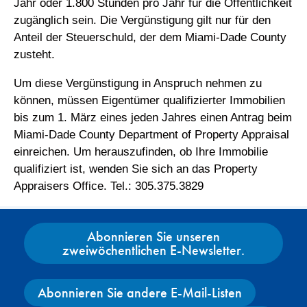
Jahr oder 1.800 Stunden pro Jahr für die Öffentlichkeit
zugänglich sein. Die Vergünstigung gilt nur für den
Anteil der Steuerschuld, der dem Miami-Dade County
zusteht.
Um diese Vergünstigung in Anspruch nehmen zu
können, müssen Eigentümer qualifizierter Immobilien
bis zum 1. März eines jeden Jahres einen Antrag beim
Miami-Dade County Department of Property Appraisal
einreichen. Um herauszufinden, ob Ihre Immobilie
qualifiziert ist, wenden Sie sich an das Property
Appraisers Office. Tel.: 305.375.3829
Abonnieren Sie unseren
zweiwöchentlichen E-Newsletter.
Abonnieren Sie andere E-Mail-Listen