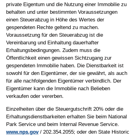
private Eigentum und die Nutzung einer Immobilie zu
behalten und unter bestimmten Voraussetzungen
einen Steuerabzug in Höhe des Wertes der
gespendeten Rechte geltend zu machen.
Voraussetzung für den Steuerabzug ist die
Vereinbarung und Einhaltung dauerhafter
Erhaltungsbedingungen. Zudem muss die
Öffentlichkeit einen gewissen Sichtzugang zur
gespendeten Immobilie haben. Die Dienstbarkeit ist
sowohl für den Eigentümer, der sie gewährt, als auch
für alle nachfolgenden Eigentümer verbindlich. Der
Eigentümer kann die Immobilie nach Belieben
verkaufen oder vererben.
Einzelheiten über die Steuergutschrift 20% oder die
Erhaltungsdienstbarkeiten erhalten Sie beim National
Park Service und beim Internal Revenue Service.
www.nps.gov
/ 202.354.2055; oder den State Historic