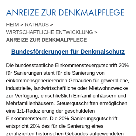
ANREIZE ZUR DENKMALPFLEGE
HEIM
>
RATHAUS
>
WIRTSCHAFTLICHE ENTWICKLUNG
>
ANREIZE ZUR DENKMALPFLEGE
Bundesförderungen für Denkmalschutz
Die bundesstaatliche Einkommensteuergutschrift 20%
für Sanierungen steht für die Sanierung von
einkommensgenerierenden Gebäuden für gewerbliche,
industrielle, landwirtschaftliche oder Mietwohnzwecke
zur Verfügung, einschließlich Einfamilienhäusern und
Mehrfamilienhäusern. Steuergutschriften ermöglichen
eine 1:1-Reduzierung der geschuldeten
Einkommensteuer. Die 20%-Sanierungsgutschrift
entspricht 20% des für die Sanierung eines
zertifizierten historischen Gebäudes aufgewendeten