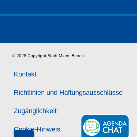
© 2026 Copyright Stadt Miami Beach.
Kontakt
Richtlinien und Haftungsausschlüsse
Zugänglichkeit
Cookie-Hinweis