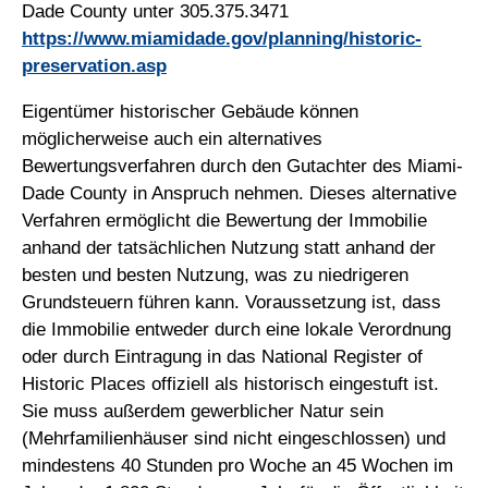
Dade County unter 305.375.3471
https://www.miamidade.gov/planning/historic-
preservation.asp
Eigentümer historischer Gebäude können
möglicherweise auch ein alternatives
Bewertungsverfahren durch den Gutachter des Miami-
Dade County in Anspruch nehmen. Dieses alternative
Verfahren ermöglicht die Bewertung der Immobilie
anhand der tatsächlichen Nutzung statt anhand der
besten und besten Nutzung, was zu niedrigeren
Grundsteuern führen kann. Voraussetzung ist, dass
die Immobilie entweder durch eine lokale Verordnung
oder durch Eintragung in das National Register of
Historic Places offiziell als historisch eingestuft ist.
Sie muss außerdem gewerblicher Natur sein
(Mehrfamilienhäuser sind nicht eingeschlossen) und
mindestens 40 Stunden pro Woche an 45 Wochen im