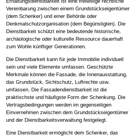
Erhaltungsdienstbarkeit ist eine freiwillige rechtliche
Vereinbarung zwischen einem Grundstückseigentümer
(dem Schenker) und einer Behörde oder
Denkmalschutzorganisation (dem Begünstigten). Die
Dienstbarkeit schützt eine bedeutende historische,
archäologische oder kulturelle Ressource dauerhaft
zum Wohle künftiger Generationen.
Die Dienstbarkeit kann für jede Immobilie individuell
sein und viele Elemente umfassen. Geschützte
Merkmale können die Fassade, die Innenausstattung,
das Grundstück, Sichtschutz, Luftrechte usw.
umfassen. Die Fassadendienstbarkeit ist die
praktischste und häufigste Form der Schenkung. Die
Vertragsbedingungen werden im gegenseitigen
Einvernehmen zwischen dem Grundstückseigentümer
und der Dienstbarkeitsverwaltung festgelegt.
Eine Dienstbarkeit ermöglicht dem Schenker, das