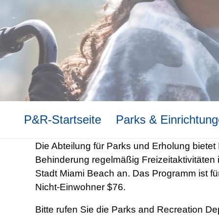
P&R-Startseite
Parks & Einrichtun
Die Abteilung für Parks und Erholung biete
Behinderung regelmäßig Freizeitaktivitäten
Stadt Miami Beach an. Das Programm ist fü
Nicht-Einwohner $76.
Bitte rufen Sie die Parks and Recreation 