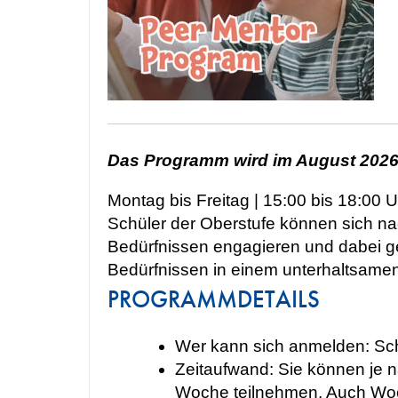
Das Programm wird im August 202
Montag bis Freitag | 15:00 bis 18:00 U
Schüler der Oberstufe können sich n
Bedürfnissen engagieren und dabei g
Bedürfnissen in einem unterhaltsamen
PROGRAMMDETAILS
Wer kann sich anmelden: Schü
Zeitaufwand: Sie können je n
Woche teilnehmen. Auch Wo