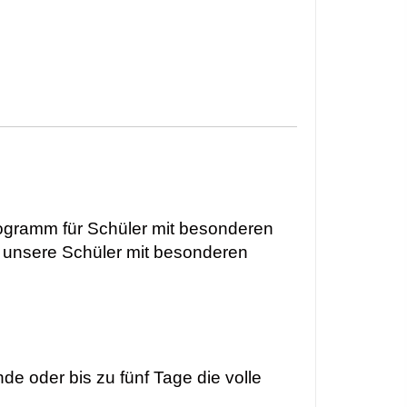
ogramm für Schüler mit besonderen
 unsere Schüler mit besonderen
e oder bis zu fünf Tage die volle