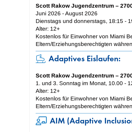
Scott Rakow Jugendzentrum – 270
Juni 2026 - August 2026
Dienstags und donnerstags, 18:15 - 1
Alter: 12+
Kostenlos für Einwohner von Miami Be
Eltern/Erziehungsberechtigten während
Adaptives Eislaufen:
Scott Rakow Jugendzentrum – 270
1. und 3. Sonntag im Monat, 10.00 - 1
Alter: 12+
Kostenlos für Einwohner von Miami Be
Eltern/Erziehungsberechtigten während
AIM (Adaptive Inclusio