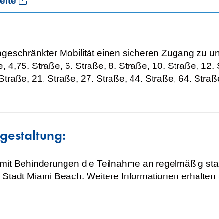
ite
geschränkter Mobilität einen sicheren Zugang zu u
, 4,75. Straße, 6. Straße, 8. Straße, 10. Straße, 12. 
Straße, 21. Straße, 27. Straße, 44. Straße, 64. Straß
tgestaltung:
t Behinderungen die Teilnahme an regelmäßig stattfi
 Stadt Miami Beach. Weitere Informationen erhalten