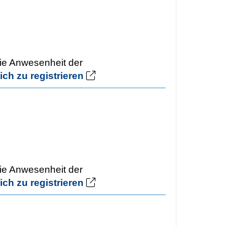
Die Anwesenheit der
ich zu registrieren
Die Anwesenheit der
ich zu registrieren