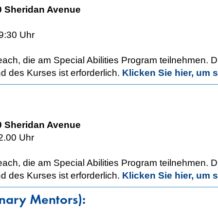
0 Sheridan Avenue
9:30 Uhr
ach, die am Special Abilities Program teilnehmen. 
 des Kurses ist erforderlich.
Klicken Sie hier, um s
0 Sheridan Avenue
2.00 Uhr
ach, die am Special Abilities Program teilnehmen. 
 des Kurses ist erforderlich.
Klicken Sie hier, um s
nary Mentors):