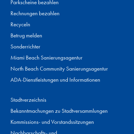
Parkscheine bezahlen
Rechnungen bezahlen
Recyceln
Betrug melden
Sonderrichter
Miami Beach Sanierungsagentur
North Beach Community Sanierungsagentur
ADA-Dienstleistungen und Informationen
Stadtverzeichnis
Bekanntmachungen zu Stadtversammlungen
Kommissions- und Vorstandssitzungen
Nachbarschafts- und