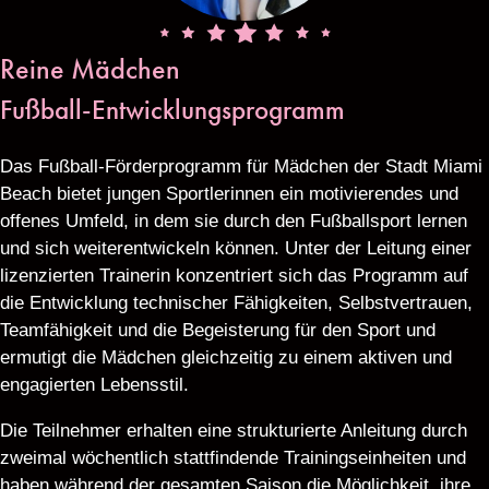
Reine Mädchen
Fußball-Entwicklungsprogramm
Das Fußball-Förderprogramm für Mädchen der Stadt Miami
Beach bietet jungen Sportlerinnen ein motivierendes und
offenes Umfeld, in dem sie durch den Fußballsport lernen
und sich weiterentwickeln können. Unter der Leitung einer
lizenzierten Trainerin konzentriert sich das Programm auf
die Entwicklung technischer Fähigkeiten, Selbstvertrauen,
Teamfähigkeit und die Begeisterung für den Sport und
ermutigt die Mädchen gleichzeitig zu einem aktiven und
engagierten Lebensstil.
Die Teilnehmer erhalten eine strukturierte Anleitung durch
zweimal wöchentlich stattfindende Trainingseinheiten und
haben während der gesamten Saison die Möglichkeit, ihre