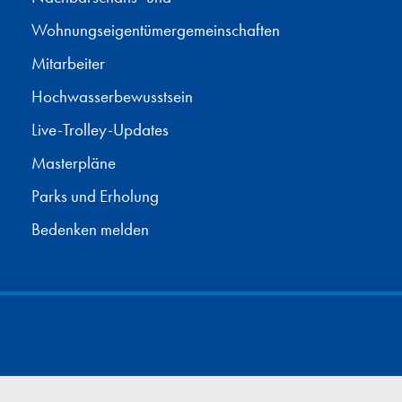
Wohnungseigentümergemeinschaften
Mitarbeiter
Hochwasserbewusstsein
Live-Trolley-Updates
Masterpläne
Parks und Erholung
Bedenken melden