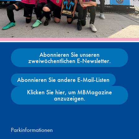
Abonnieren Sie unseren
zweiwöchentlichen E-Newsletter.
Abonnieren Sie andere E-Mail-Listen
Klicken Sie hier, um MBMagazine
anzuzeigen.
Facebook
X
Instagram
YouTube
Parkinformationen