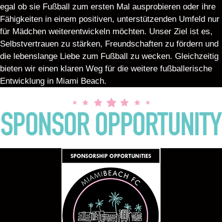
egal ob sie Fußball zum ersten Mal ausprobieren oder ihre
Fähigkeiten in einem positiven, unterstützenden Umfeld nur
für Mädchen weiterentwickeln möchten. Unser Ziel ist es,
Selbstvertrauen zu stärken, Freundschaften zu fördern und
die lebenslange Liebe zum Fußball zu wecken. Gleichzeitig
bieten wir einen klaren Weg für die weitere fußballerische
Entwicklung in Miami Beach.