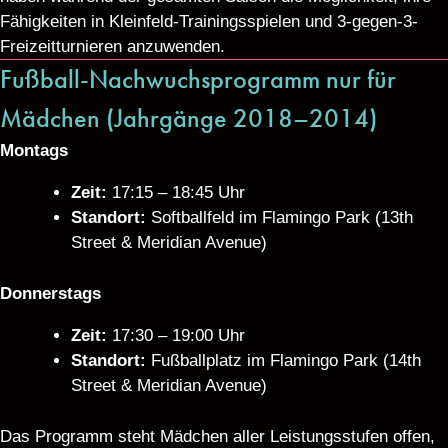
Fähigkeiten in Kleinfeld-Trainingsspielen und 3-gegen-3-
Freizeitturnieren anzuwenden.
Fußball-Nachwuchsprogramm nur für
Mädchen (Jahrgänge 2018–2014)
Montags
Zeit:
17:15 – 18:45 Uhr
Standort:
Softballfeld im Flamingo Park (13th
Street & Meridian Avenue)
Donnerstags
Zeit:
17:30 – 19:00 Uhr
Standort:
Fußballplatz im Flamingo Park (14th
Street & Meridian Avenue)
Das Programm steht Mädchen aller Leistungsstufen offen,