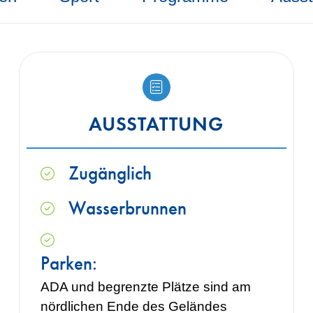
AUSSTATTUNG
Zugänglich
Wasserbrunnen
Parken:
ADA und begrenzte Plätze sind am
nördlichen Ende des Geländes