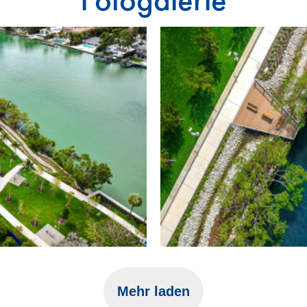
Mehr laden