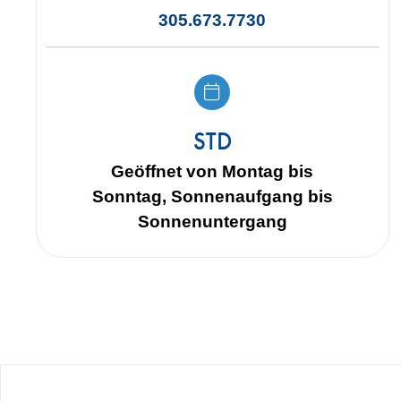
305.673.7730
STD
Geöffnet von Montag bis
Sonntag, Sonnenaufgang bis
Sonnenuntergang