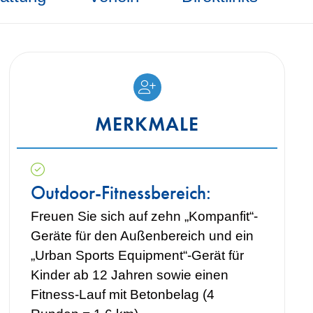
MERKMALE
Outdoor-Fitnessbereich:
Freuen Sie sich auf zehn „Kompanfit“-
Geräte für den Außenbereich und ein
„Urban Sports Equipment“-Gerät für
Kinder ab 12 Jahren sowie einen
Fitness-Lauf mit Betonbelag (4