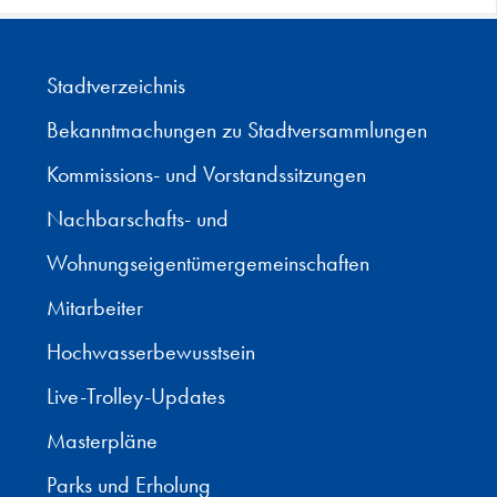
Stadtverzeichnis
Bekanntmachungen zu Stadtversammlungen
Kommissions- und Vorstandssitzungen
Nachbarschafts- und
Wohnungseigentümergemeinschaften
Mitarbeiter
Hochwasserbewusstsein
Live-Trolley-Updates
Masterpläne
Parks und Erholung