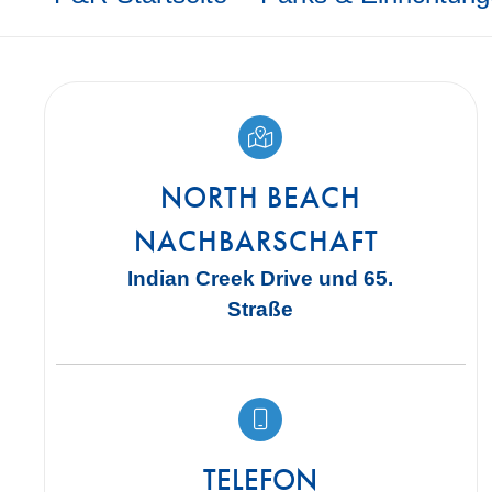
NORTH BEACH
NACHBARSCHAFT
Indian Creek Drive und 65.
Straße
TELEFON