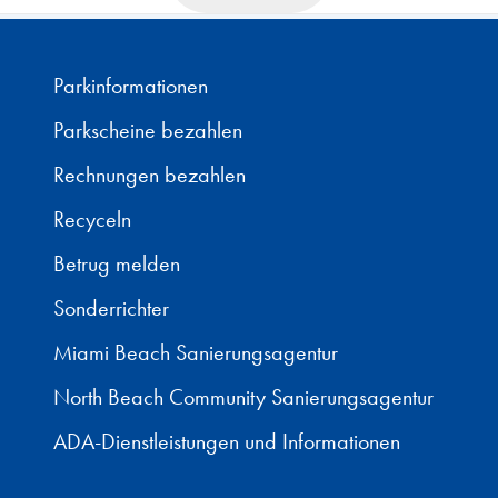
Parkinformationen
Parkscheine bezahlen
Rechnungen bezahlen
Recyceln
Betrug melden
Sonderrichter
Miami Beach Sanierungsagentur
North Beach Community Sanierungsagentur
ADA-Dienstleistungen und Informationen