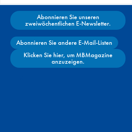
Abonnieren Sie unseren
zweiwöchentlichen E-Newsletter.
Abonnieren Sie andere E-Mail-Listen
Klicken Sie hier, um MBMagazine
anzuzeigen.
Facebook
X
Instagram
YouTube