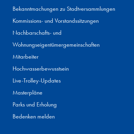
Bekanntmachungen zu Stadtversammlungen
Kommissions- und Vorstandssitzungen
Nachbarschafts- und
Wohnungseigentümergemeinschaften
Mitarbeiter
Hochwasserbewusstsein
Live-Trolley-Updates
Masterpläne
Parks und Erholung
Bedenken melden