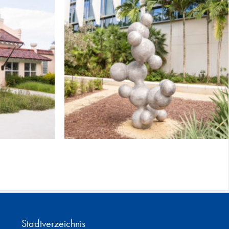
Stadtverzeichnis