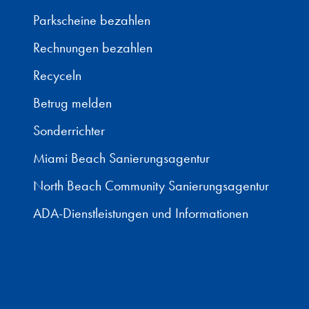
Parkscheine bezahlen
Rechnungen bezahlen
Recyceln
Betrug melden
Sonderrichter
Miami Beach Sanierungsagentur
North Beach Community Sanierungsagentur
ADA-Dienstleistungen und Informationen