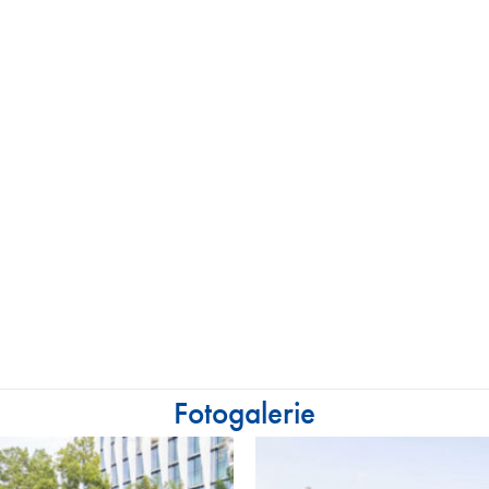
Fotogalerie