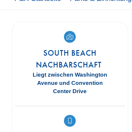
SOUTH BEACH
NACHBARSCHAFT
Liegt zwischen Washington
Avenue und Convention
Center Drive