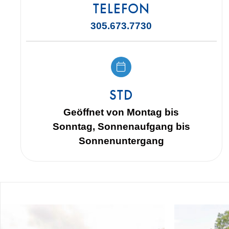
TELEFON
305.673.7730
STD
Geöffnet von Montag bis
Sonntag, Sonnenaufgang bis
Sonnenuntergang