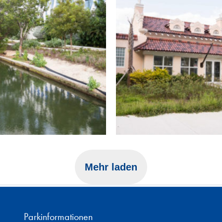
Mehr laden
Parkinformationen