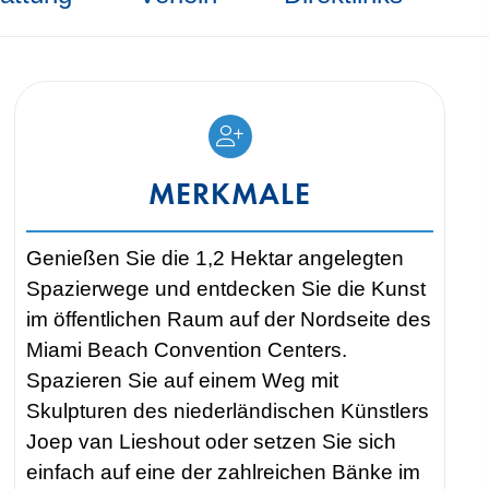
MERKMALE
Genießen Sie die 1,2 Hektar angelegten
Spazierwege und entdecken Sie die Kunst
im öffentlichen Raum auf der Nordseite des
Miami Beach Convention Centers.
Spazieren Sie auf einem Weg mit
Skulpturen des niederländischen Künstlers
Joep van Lieshout oder setzen Sie sich
einfach auf eine der zahlreichen Bänke im