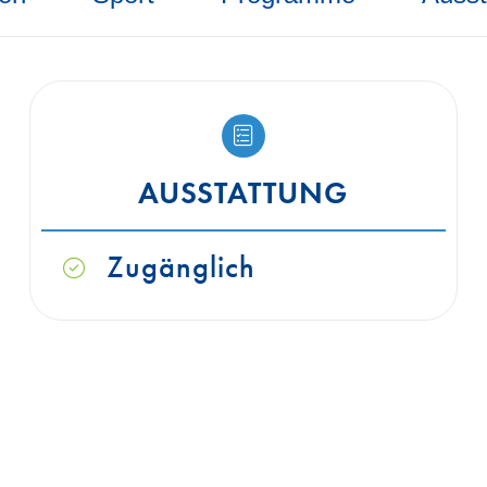
AUSSTATTUNG
Zugänglich