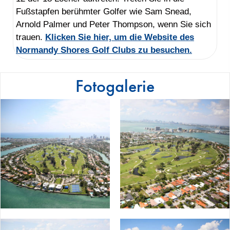
Fußstapfen berühmter Golfer wie Sam Snead,
Arnold Palmer und Peter Thompson, wenn Sie sich
trauen.
Klicken Sie hier, um die Website des
Normandy Shores Golf Clubs zu besuchen.
Fotogalerie