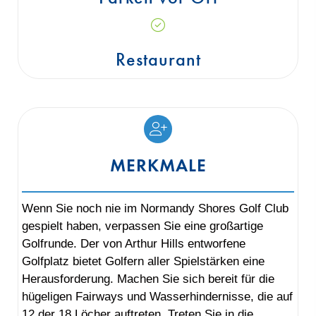
Restaurant
MERKMALE
Wenn Sie noch nie im Normandy Shores Golf Club
gespielt haben, verpassen Sie eine großartige
Golfrunde. Der von Arthur Hills entworfene
Golfplatz bietet Golfern aller Spielstärken eine
Herausforderung. Machen Sie sich bereit für die
hügeligen Fairways und Wasserhindernisse, die auf
12 der 18 Löcher auftreten. Treten Sie in die