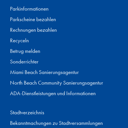
Parkinformationen
Parkscheine bezahlen
Rechnungen bezahlen
Recyceln
Betrug melden
Sonderrichter
Miami Beach Sanierungsagentur
North Beach Community Sanierungsagentur
ADA-Dienstleistungen und Informationen
Stadtverzeichnis
Bekanntmachungen zu Stadtversammlungen