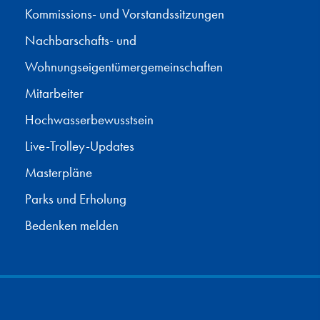
Kommissions- und Vorstandssitzungen
Nachbarschafts- und
Wohnungseigentümergemeinschaften
Mitarbeiter
Hochwasserbewusstsein
Live-Trolley-Updates
Masterpläne
Parks und Erholung
Bedenken melden