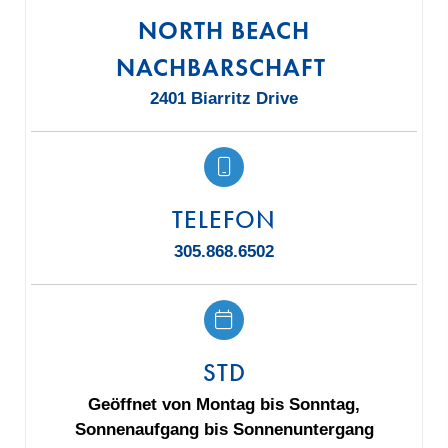
NORTH BEACH
NACHBARSCHAFT
2401 Biarritz Drive
TELEFON
305.868.6502
STD
Geöffnet von Montag bis Sonntag,
Sonnenaufgang bis Sonnenuntergang