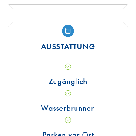
AUSSTATTUNG
Zugänglich
Wasserbrunnen
Parken vor Ort