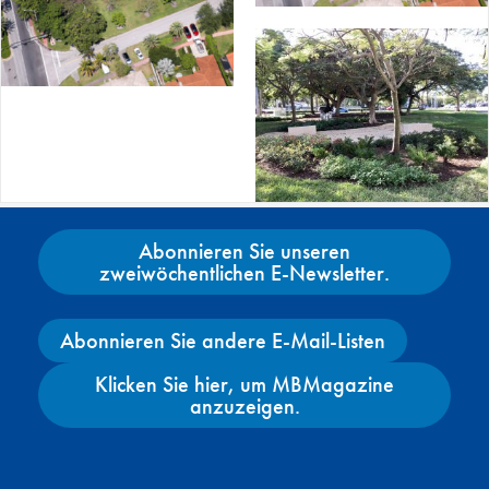
Abonnieren Sie unseren
zweiwöchentlichen E-Newsletter.
Abonnieren Sie andere E-Mail-Listen
Klicken Sie hier, um MBMagazine
anzuzeigen.
Facebook
X
Instagram
YouTube