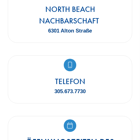
NORTH BEACH
NACHBARSCHAFT
6301 Alton Straße
TELEFON
305.673.7730