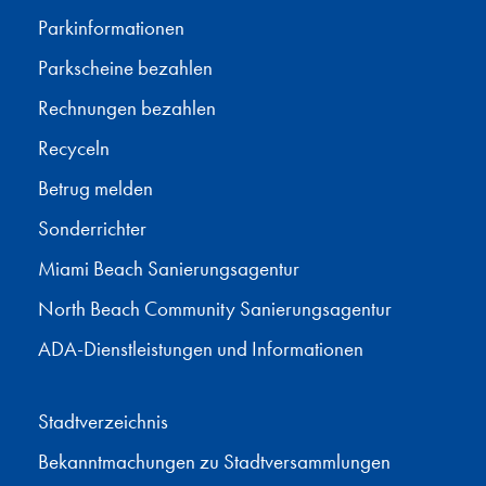
Parkinformationen
Parkscheine bezahlen
Rechnungen bezahlen
Recyceln
Betrug melden
Sonderrichter
Miami Beach Sanierungsagentur
North Beach Community Sanierungsagentur
ADA-Dienstleistungen und Informationen
Stadtverzeichnis
Bekanntmachungen zu Stadtversammlungen