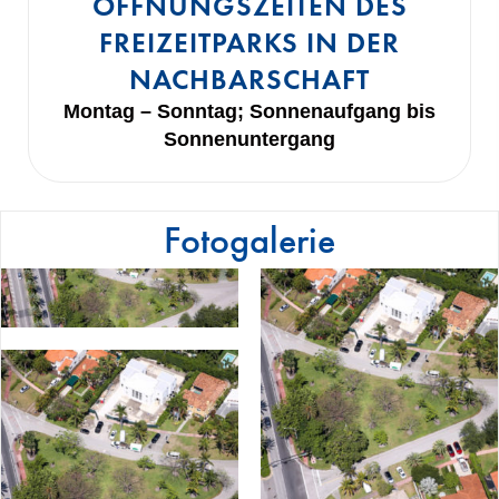
ÖFFNUNGSZEITEN DES
FREIZEITPARKS IN DER
NACHBARSCHAFT
Montag – Sonntag; Sonnenaufgang bis
Sonnenuntergang
Fotogalerie