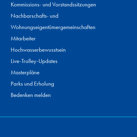
Kommissions- und Vorstandssitzungen
Nachbarschafts- und
Wohnungseigentümergemeinschaften
Mitarbeiter
Hochwasserbewusstsein
Live-Trolley-Updates
Masterpläne
Parks und Erholung
Bedenken melden