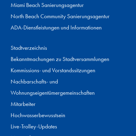
Miami Beach Sanierungsagentur
North Beach Community Sanierungsagentur
ADA-Dienstleistungen und Informationen
Stadtverzeichnis
Bekanntmachungen zu Stadtversammlungen
Kommissions- und Vorstandssitzungen
Nachbarschafts- und
Wohnungseigentümergemeinschaften
Mitarbeiter
Hochwasserbewusstsein
Live-Trolley-Updates