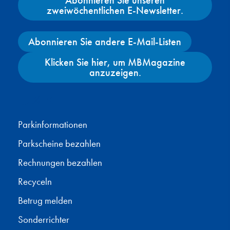
zweiwöchentlichen E-Newsletter.
Abonnieren Sie andere E-Mail-Listen
Klicken Sie hier, um MBMagazine
anzuzeigen.
Facebook
X
Instagram
YouTube
Parkinformationen
Parkscheine bezahlen
Rechnungen bezahlen
Recyceln
Betrug melden
Sonderrichter