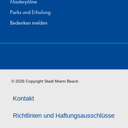
Masterpläne
Parks und Erholung
Bedenken melden
© 2026 Copyright Stadt Miami Beach.
Kontakt
Richtlinien und Haftungsausschlüsse