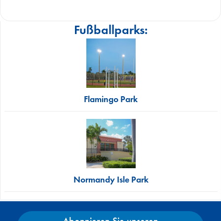
Fußballparks:
Flamingo Park
Normandy Isle Park
Abonnieren Sie unseren