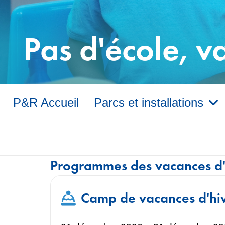
Pas d'école, v
P&R Accueil
Parcs et installations
Programmes des vacances d'h
Camp de vacances d'hi