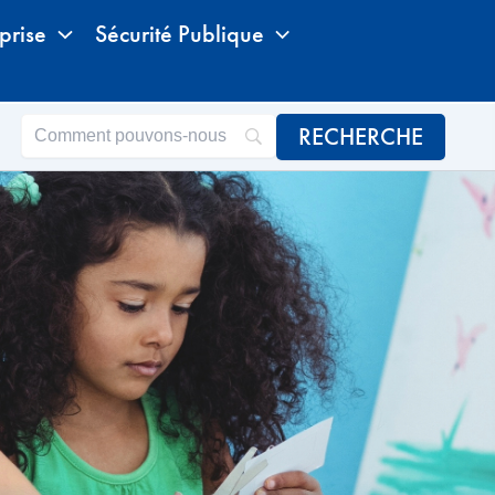
prise
Sécurité Publique