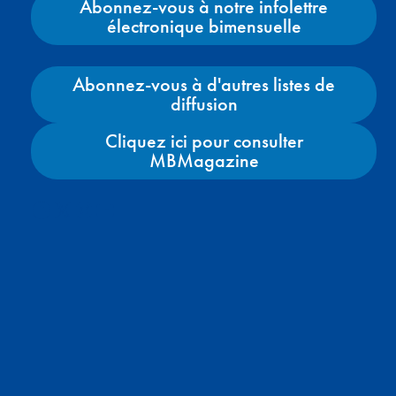
Abonnez-vous à notre infolettre
électronique bimensuelle
Abonnez-vous à d'autres listes de
diffusion
Cliquez ici pour consulter
MBMagazine
Facebook
X
Instagram
YouTube