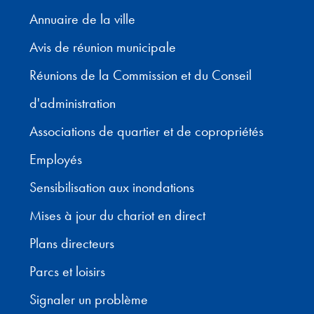
Annuaire de la ville
Avis de réunion municipale
Réunions de la Commission et du Conseil
d'administration
Associations de quartier et de copropriétés
Employés
Sensibilisation aux inondations
Mises à jour du chariot en direct
Plans directeurs
Parcs et loisirs
Signaler un problème