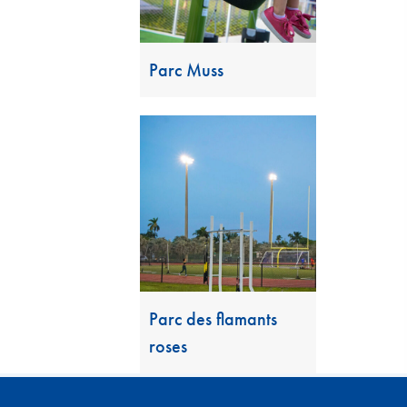
Parc Muss
Parc des flamants
roses