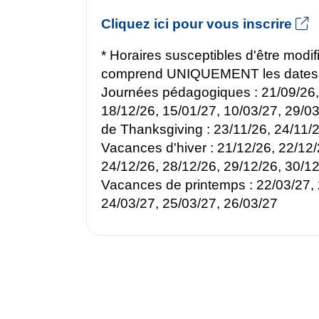
Cliquez ici pour vous inscrire
* Horaires susceptibles d'être modifi
comprend UNIQUEMENT les dates s
Journées pédagogiques : 21/09/26,
18/12/26, 15/01/27, 10/03/27, 29/0
de Thanksgiving : 23/11/26, 24/11/2
Vacances d'hiver : 21/12/26, 22/12/
24/12/26, 28/12/26, 29/12/26, 30/12
Vacances de printemps : 22/03/27, 
24/03/27, 25/03/27, 26/03/27