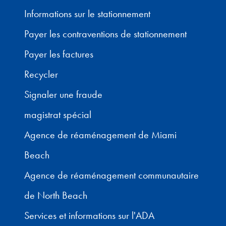
Informations sur le stationnement
Payer les contraventions de stationnement
Payer les factures
Recycler
Signaler une fraude
magistrat spécial
Agence de réaménagement de Miami
Beach
Agence de réaménagement communautaire
de North Beach
Services et informations sur l'ADA