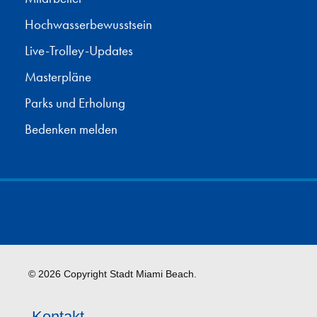
Hochwasserbewusstsein
Live-Trolley-Updates
Masterpläne
Parks und Erholung
Bedenken melden
© 2026 Copyright Stadt Miami Beach.
Kontakt