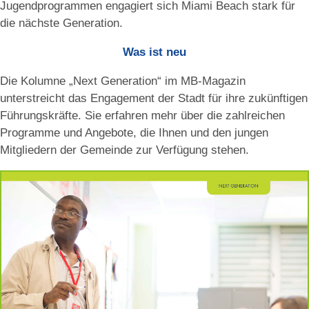
Jugendprogrammen engagiert sich Miami Beach stark für
die nächste Generation.
Was ist neu
Die Kolumne „Next Generation“ im MB-Magazin
unterstreicht das Engagement der Stadt für ihre zukünftigen
Führungskräfte. Sie erfahren mehr über die zahlreichen
Programme und Angebote, die Ihnen und den jungen
Mitgliedern der Gemeinde zur Verfügung stehen.