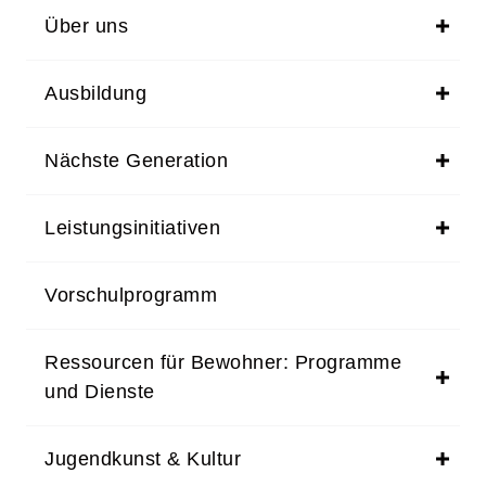
Über uns
Ausbildung
Nächste Generation
Leistungsinitiativen
Vorschulprogramm
Ressourcen für Bewohner: Programme
und Dienste
Jugendkunst & Kultur