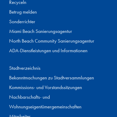
Recyceln
Betrug melden
Sonderrichter
Miami Beach Sanierungsagentur
North Beach Community Sanierungsagentur
ADA-Dienstleistungen und Informationen
Stadtverzeichnis
Bekanntmachungen zu Stadtversammlungen
Kommissions- und Vorstandssitzungen
Nachbarschafts- und
Wohnungseigentümergemeinschaften
Mitarbeiter