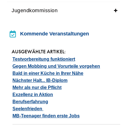
Jugendkommission
Kommende Veranstaltungen
Kommende Veranstaltungen
AUSGEWÄHLTE ARTIKEL:
Testvorbereitung funktioniert
Gegen Mobbing und Vorurteile vorgehen
Bald in einer Küche in Ihrer Nähe
Nächster Halt... IB-Diplom
Mehr als nur die Pflicht
Exzellenz in Aktion
Berufserfahrung
Seelenfrieden
MB-Teenager finden erste Jobs