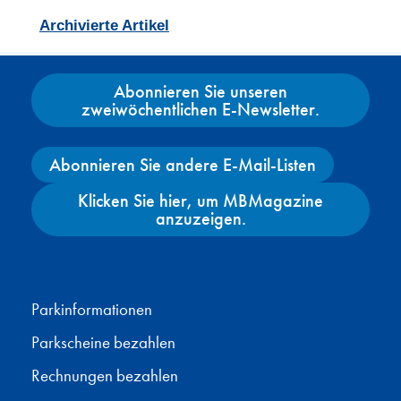
Archivierte Artikel
Abonnieren Sie unseren
zweiwöchentlichen E-Newsletter.
Abonnieren Sie andere E-Mail-Listen
Klicken Sie hier, um MBMagazine
anzuzeigen.
Facebook
X
Instagram
YouTube
Parkinformationen
Parkscheine bezahlen
Rechnungen bezahlen