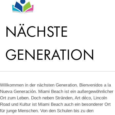
NÄCHSTE
GENERATION
Willkommen in der nächsten Generation. Bienvenidos a la
Nueva Generación. Miami Beach ist ein außergewöhnlicher
Ort zum Leben. Doch neben Stränden, Art déco, Lincoln
Road und Kultur ist Miami Beach auch ein besonderer Ort
für junge Menschen. Von den Schulen bis zu den