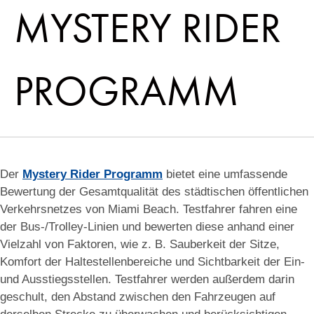
MYSTERY RIDER
PROGRAMM
Der
Mystery Rider Programm
bietet eine umfassende
Bewertung der Gesamtqualität des städtischen öffentlichen
Verkehrsnetzes von Miami Beach. Testfahrer fahren eine
der Bus-/Trolley-Linien und bewerten diese anhand einer
Vielzahl von Faktoren, wie z. B. Sauberkeit der Sitze,
Komfort der Haltestellenbereiche und Sichtbarkeit der Ein-
und Ausstiegsstellen. Testfahrer werden außerdem darin
geschult, den Abstand zwischen den Fahrzeugen auf