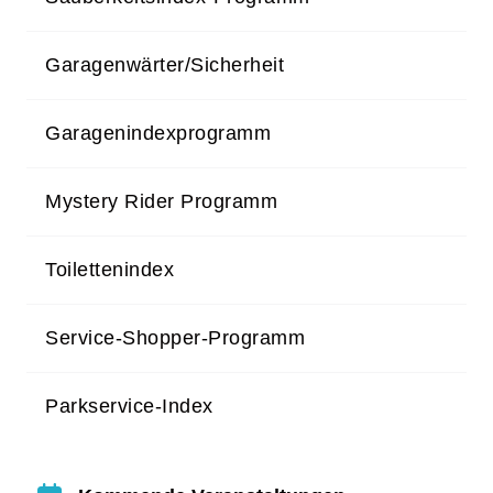
Garagenwärter/Sicherheit
Garagenindexprogramm
Mystery Rider Programm
Toilettenindex
Service-Shopper-Programm
Parkservice-Index