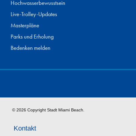
Hochwasserbewusstsein
Live-Trolley-Updates
Masterpläne
Parks und Erholung
Bedenken melden
© 2026 Copyright Stadt Miami Beach.
Kontakt