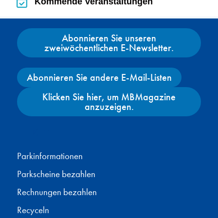
Kommende Veranstaltungen
Kommende Veranstaltungen
Abonnieren Sie unseren
zweiwöchentlichen E-Newsletter.
Abonnieren Sie andere E-Mail-Listen
Klicken Sie hier, um MBMagazine
anzuzeigen.
Facebook
X
Instagram
YouTube
Parkinformationen
Parkscheine bezahlen
Rechnungen bezahlen
Recyceln