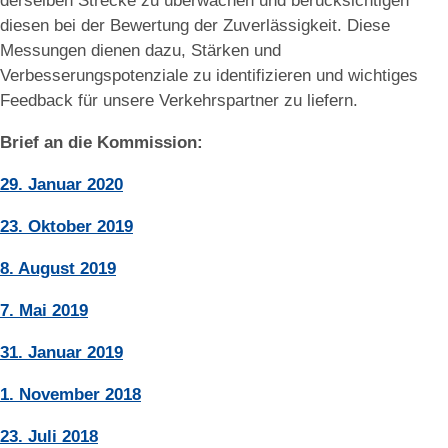
derselben Strecke zu überwachen und berücksichtigen
diesen bei der Bewertung der Zuverlässigkeit. Diese
Messungen dienen dazu, Stärken und
Verbesserungspotenziale zu identifizieren und wichtiges
Feedback für unsere Verkehrspartner zu liefern.
Brief an die Kommission:
29. Januar 2020
23. Oktober 2019
8. August 2019
7. Mai 2019
31. Januar 2019
1. November 2018
23. Juli 2018