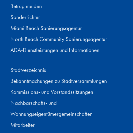
Betrug melden
Sonderrichter
Miami Beach Sanierungsagentur
North Beach Community Sanierungsagentur
ADA-Dienstleistungen und Informationen
Stadtverzeichnis
Bekanntmachungen zu Stadtversammlungen
Kommissions- und Vorstandssitzungen
Nachbarschafts- und
Wohnungseigentümergemeinschaften
Mitarbeiter