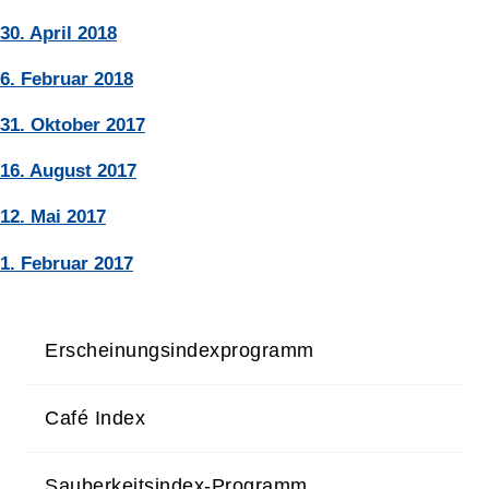
30. April 2018
6. Februar 2018
31. Oktober 2017
16. August 2017
12. Mai 2017
1. Februar 2017
Erscheinungsindexprogramm
Café Index
Sauberkeitsindex-Programm