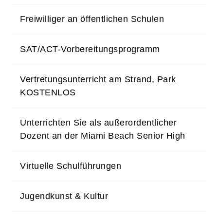
Freiwilliger an öffentlichen Schulen
SAT/ACT-Vorbereitungsprogramm
Vertretungsunterricht am Strand, Park
KOSTENLOS
Unterrichten Sie als außerordentlicher
Dozent an der Miami Beach Senior High
Virtuelle Schulführungen
Jugendkunst & Kultur