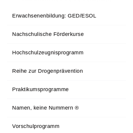
Erwachsenenbildung: GED/ESOL
Nachschulische Förderkurse
Hochschulzeugnisprogramm
Reihe zur Drogenprävention
Praktikumsprogramme
Namen, keine Nummern ®
Vorschulprogramm