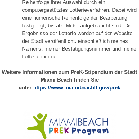
Reihenfolge ihrer Auswahl durch ein
computergestütztes Lotterieverfahren. Dabei wird
eine numerische Reihenfolge der Bearbeitung
festgelegt, bis alle Mittel aufgebraucht sind. Die
Ergebnisse der Lotterie werden auf der Website
der Stadt veröffentlicht, einschließlich meines
Namens, meiner Bestätigungsnummer und meiner
Lotterienummer.
Weitere Informationen zum PreK-Stipendium der Stadt
Miami Beach finden Sie
unter
https://www.miamibeachfl.gov/prek