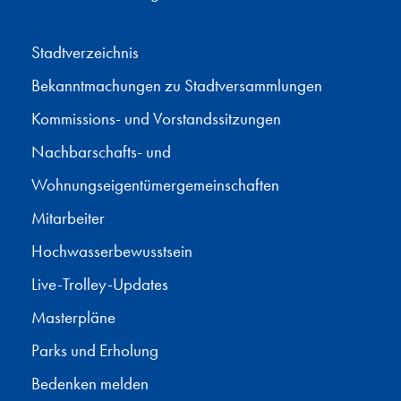
Stadtverzeichnis
Bekanntmachungen zu Stadtversammlungen
Kommissions- und Vorstandssitzungen
Nachbarschafts- und
Wohnungseigentümergemeinschaften
Mitarbeiter
Hochwasserbewusstsein
Live-Trolley-Updates
Masterpläne
Parks und Erholung
Bedenken melden