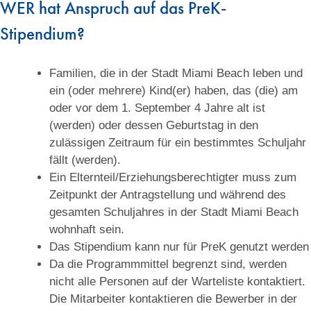
WER hat Anspruch auf das PreK-
Stipendium?
Familien, die in der Stadt Miami Beach leben und
ein (oder mehrere) Kind(er) haben, das (die) am
oder vor dem 1. September 4 Jahre alt ist
(werden) oder dessen Geburtstag in den
zulässigen Zeitraum für ein bestimmtes Schuljahr
fällt (werden).
Ein Elternteil/Erziehungsberechtigter muss zum
Zeitpunkt der Antragstellung und während des
gesamten Schuljahres in der Stadt Miami Beach
wohnhaft sein.
Das Stipendium kann nur für PreK genutzt werden
Da die Programmmittel begrenzt sind, werden
nicht alle Personen auf der Warteliste kontaktiert.
Die Mitarbeiter kontaktieren die Bewerber in der