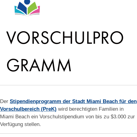
VORSCHULPRO
GRAMM
Der
Stipendienprogramm der Stadt Miami Beach für den
Vorschulbereich (PreK)
wird berechtigten Familien in
Miami Beach ein Vorschulstipendium von bis zu $3.000 zur
Verfügung stellen.