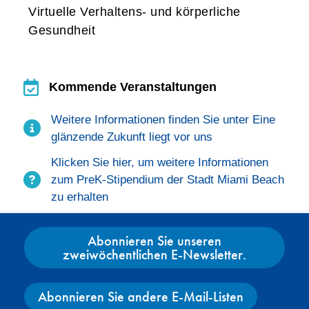
Virtuelle Verhaltens- und körperliche
Gesundheit
Kommende Veranstaltungen
Kommende Veranstaltungen
Weitere Informationen finden Sie unter
Eine
glänzende Zukunft liegt vor uns
Klicken Sie hier, um weitere Informationen
zum PreK-Stipendium der Stadt Miami Beach
zu erhalten
Abonnieren Sie unseren
zweiwöchentlichen E-Newsletter.
Abonnieren Sie andere E-Mail-Listen