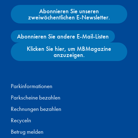
Abonnieren Sie unseren
zweiwöchentlichen E-Newsletter.
Abonnieren Sie andere E-Mail-Listen
Klicken Sie hier, um MBMagazine
anzuzeigen.
Facebook
X
Instagram
YouTube
Parkinformationen
Parkscheine bezahlen
Rechnungen bezahlen
Recyceln
Betrug melden