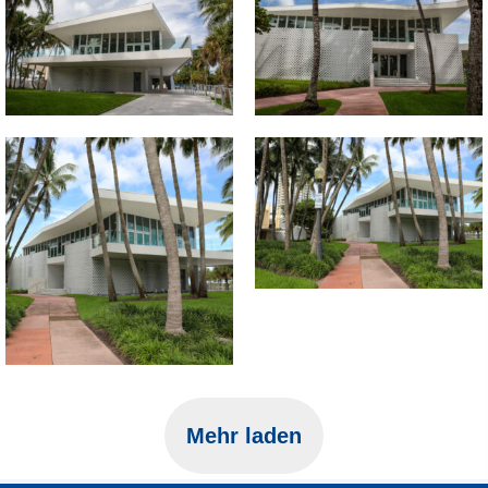
Mehr laden