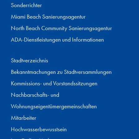
Sonderrichter
Miami Beach Sanierungsagentur
North Beach Community Sanierungsagentur
ADA-Dienstleistungen und Informationen
Stadtverzeichnis
Bekanntmachungen zu Stadtversammlungen
Kommissions- und Vorstandssitzungen
Nachbarschafts- und
Wohnungseigentümergemeinschaften
Mitarbeiter
Hochwasserbewusstsein