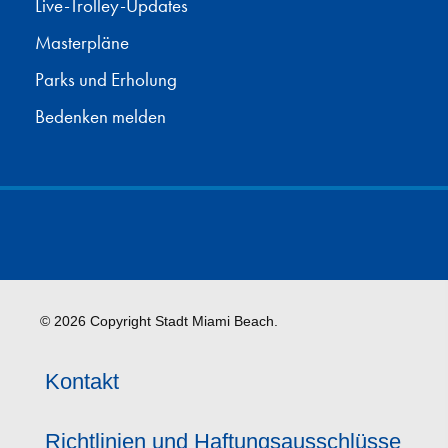
Live-Trolley-Updates
Masterpläne
Parks und Erholung
Bedenken melden
© 2026 Copyright Stadt Miami Beach.
Kontakt
Richtlinien und Haftungsausschlüsse