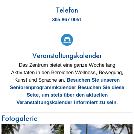
Telefon
305.867.0051
Veranstaltungskalender
Das Zentrum bietet eine ganze Woche lang
Aktivitäten in den Bereichen Wellness, Bewegung,
Kunst und Sprache an.
Besuchen Sie unseren
Seniorenprogrammkalender
Besuchen Sie diese
Seite, um stets über den aktuellen
Veranstaltungskalender informiert zu sein.
Fotogalerie