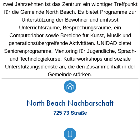
zwei Jahrzehnten ist das Zentrum ein wichtiger Treffpunkt
für die Gemeinde North Beach. Es bietet Programme zur
Unterstützung der Bewohner und umfasst
Unterrichtsräume, Besprechungsräume, ein
Computerlabor sowie Bereiche für Kunst, Musik und
generationsübergreifende Aktivitäten. UNIDAD bietet
Seniorenprogramme, Mentoring für Jugendliche, Sprach-
und Technologiekurse, Kulturworkshops und soziale
Unterstützungsdienste an, die den Zusammenhalt in der
Gemeinde stärken.
North Beach Nachbarschaft
725 73 Straße