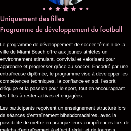
Uniquement des filles
Programme de développement du football
Le programme de développement de soccer féminin de la
ville de Miami Beach offre aux jeunes athlètes un
environnement stimulant, convivial et valorisant pour
apprendre et progresser grâce au soccer. Encadré par une
entraîneuse diplômée, le programme vise à développer les
compétences techniques, la confiance en soi, l'esprit
d'équipe et la passion pour le sport, tout en encourageant
les filles à rester actives et engagées.
Les participants reçoivent un enseignement structuré lors
de séances d'entraînement bihebdomadaires, avec la
possibilité de mettre en pratique leurs compétences lors de
matchs d'entraînement à effectif réduit et de tournois