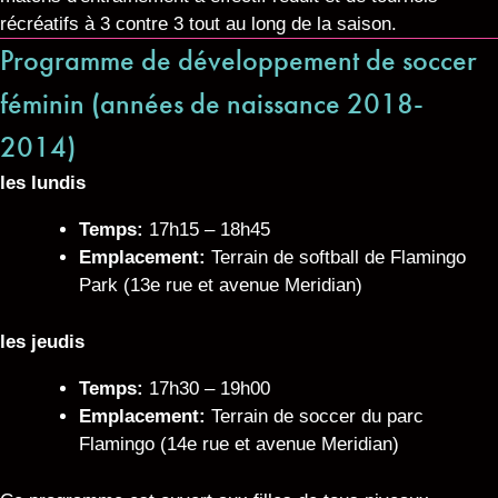
récréatifs à 3 contre 3 tout au long de la saison.
Programme de développement de soccer
féminin (années de naissance 2018-
2014)
les lundis
Temps:
17h15 – 18h45
Emplacement:
Terrain de softball de Flamingo
Park (13e rue et avenue Meridian)
les jeudis
Temps:
17h30 – 19h00
Emplacement:
Terrain de soccer du parc
Flamingo (14e rue et avenue Meridian)