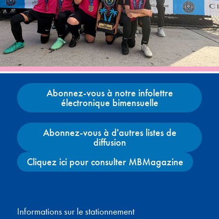
Abonnez-vous à notre infolettre
électronique bimensuelle
Abonnez-vous à d'autres listes de
diffusion
Cliquez ici pour consulter MBMagazine
Facebook
X
Instagram
YouTube
Informations sur le stationnement