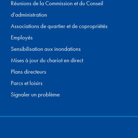
Réunions de la Commission et du Conseil
d'administration
Associations de quartier et de copropriétés
Employés
Sensibilisation aux inondations
Mises à jour du chariot en direct
Plans directeurs
Parcs et loisirs
Signaler un problème