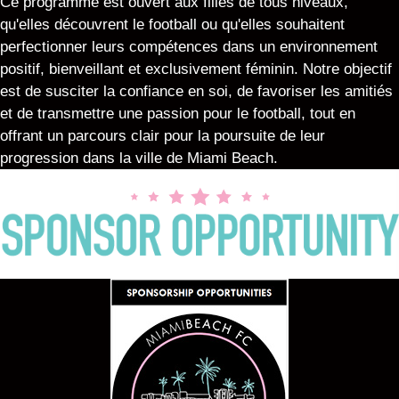
Ce programme est ouvert aux filles de tous niveaux,
qu'elles découvrent le football ou qu'elles souhaitent
perfectionner leurs compétences dans un environnement
positif, bienveillant et exclusivement féminin. Notre objectif
est de susciter la confiance en soi, de favoriser les amitiés
et de transmettre une passion pour le football, tout en
offrant un parcours clair pour la poursuite de leur
progression dans la ville de Miami Beach.