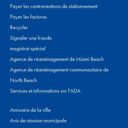
Payer les contraventions de stationnement
Payer les factures
Recycler
Signaler une fraude
magistrat spécial
Agence de réaménagement de Miami Beach
Agence de réaménagement communautaire de
North Beach
Services et informations sur l'ADA
Annuaire de la ville
Avis de réunion municipale