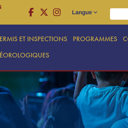
s
Langue
ERMIS ET INSPECTIONS
PROGRAMMES
C
TÉOROLOGIQUES