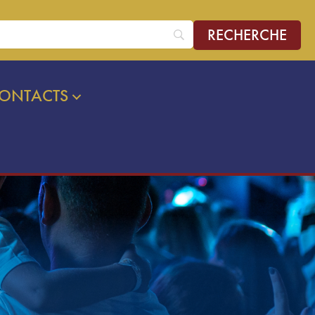
ONTACTS