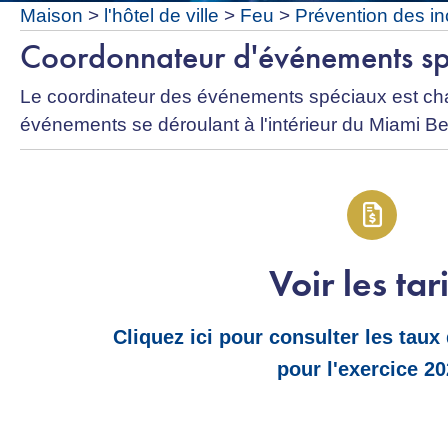
Maison
>
l'hôtel de ville
>
Feu
>
Prévention des i
Coordonnateur d'événements s
Le coordinateur des événements spéciaux est char
événements se déroulant à l'intérieur du Miami Bea
Voir les tari
Cliquez ici pour consulter les taux
pour l'exercice 2