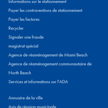
Informations sur le stationnement
Payer les contraventions de stationnement
Payer les factures
Recycler
Signaler une fraude
magistrat spécial
Agence de réaménagement de Miami Beach
Agence de réaménagement communautaire de
North Beach
Services et informations sur l'ADA
Annuaire de la ville
Avis de réunion municipale