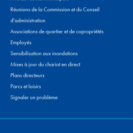
Réunions de la Commission et du Conseil
d'administration
Associations de quartier et de copropriétés
Employés
Sensibilisation aux inondations
Mises à jour du chariot en direct
Plans directeurs
Parcs et loisirs
Signaler un problème