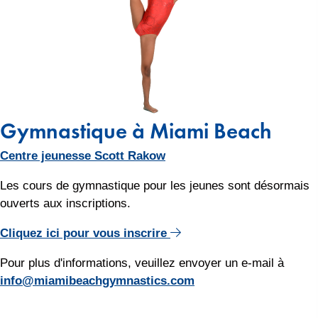
Gymnastique à Miami Beach
Centre jeunesse Scott Rakow
Les cours de gymnastique pour les jeunes sont désormais
ouverts aux inscriptions.
Cliquez ici pour vous inscrire
Pour plus d'informations, veuillez envoyer un e-mail à
info@miamibeachgymnastics.com