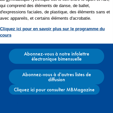
qui comprend des éléments de danse, de ballet,
d'expressions faciales, de plastique, des éléments sans et
avec appareils, et certains éléments d'acrobatie.
Cliquez ici pour en savoir plus sur le programme du
cours
Abonnez-vous à notre infolettre
électronique bimensuelle
Abonnez-vous à d'autres listes de
diffusion
Cliquez ici pour consulter MBMagazine
Facebook
X
Instagram
YouTube