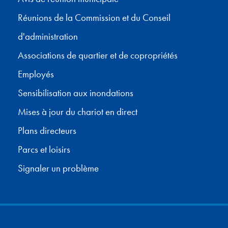
Réunions de la Commission et du Conseil
d'administration
Associations de quartier et de copropriétés
Employés
Sensibilisation aux inondations
Mises à jour du chariot en direct
Plans directeurs
Parcs et loisirs
Signaler un problème