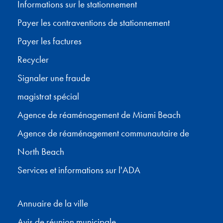
Informations sur le stationnement
Payer les contraventions de stationnement
Payer les factures
Recycler
Signaler une fraude
magistrat spécial
Agence de réaménagement de Miami Beach
Agence de réaménagement communautaire de
North Beach
Services et informations sur l'ADA
Annuaire de la ville
Avis de réunion municipale