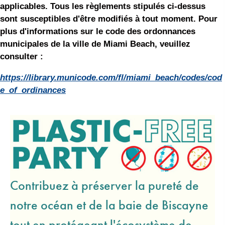
applicables. Tous les règlements stipulés ci-dessus
sont susceptibles d'être modifiés à tout moment. Pour
plus d'informations sur le code des ordonnances
municipales de la ville de Miami Beach, veuillez
consulter :
https://library.municode.com/fl/miami_beach/codes/cod
e_of_ordinances
Contribuez à préserver la pureté de
notre océan et de la baie de Biscayne
tout en protégeant l'écosystème de