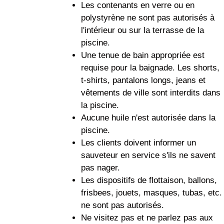
Les contenants en verre ou en
polystyrène ne sont pas autorisés à
l'intérieur ou sur la terrasse de la
piscine.
Une tenue de bain appropriée est
requise pour la baignade. Les shorts,
t-shirts, pantalons longs, jeans et
vêtements de ville sont interdits dans
la piscine.
Aucune huile n'est autorisée dans la
piscine.
Les clients doivent informer un
sauveteur en service s'ils ne savent
pas nager.
Les dispositifs de flottaison, ballons,
frisbees, jouets, masques, tubas, etc.
ne sont pas autorisés.
Ne visitez pas et ne parlez pas aux