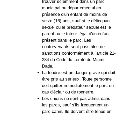
trouver sciemment dans un parc
municipal ou départemental en
présence d'un enfant de moins de
seize (16) ans, sauf si le délinquant
sexuel ou le prédateur sexuel est le
parent ou le tuteur légal d'un enfant
présent dans le parc. Les
contrevenants sont passibles de
sanctions conformément à l'article 21-
284 du Code du comté de Miami-
Dade.
La foudre est un danger grave qui doit
être pris au sérieux. Toute personne
doit quitter immédiatement le parc en
cas d'éclair ou de tonnerre.
Les chiens ne sont pas admis dans
les parcs, sauf s'ils fréquentent un
parc canin. Ils doivent être tenus en