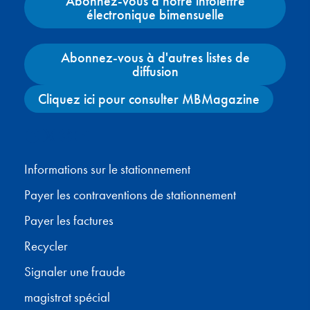
Abonnez-vous à notre infolettre
électronique bimensuelle
Abonnez-vous à d'autres listes de
diffusion
Cliquez ici pour consulter MBMagazine
Facebook
X
Instagram
YouTube
Informations sur le stationnement
Payer les contraventions de stationnement
Payer les factures
Recycler
Signaler une fraude
magistrat spécial