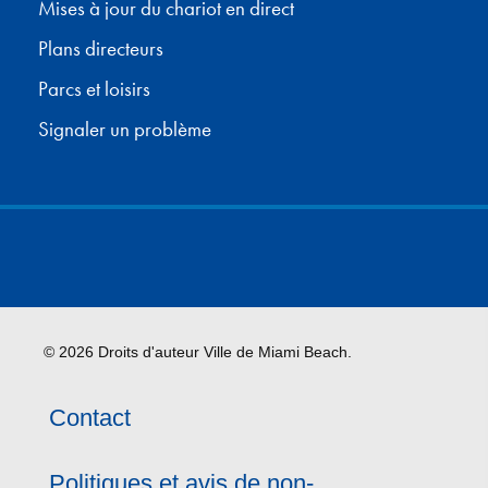
Mises à jour du chariot en direct
Plans directeurs
Parcs et loisirs
Signaler un problème
© 2026 Droits d'auteur Ville de Miami Beach.
Contact
Politiques et avis de non-