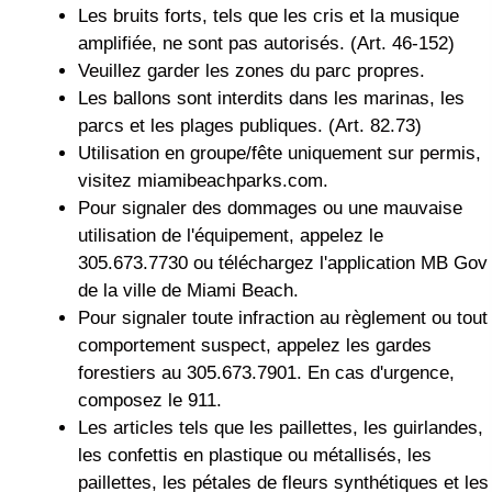
Les bruits forts, tels que les cris et la musique
amplifiée, ne sont pas autorisés. (Art. 46-152)
Veuillez garder les zones du parc propres.
Les ballons sont interdits dans les marinas, les
parcs et les plages publiques. (Art. 82.73)
Utilisation en groupe/fête uniquement sur permis,
visitez miamibeachparks.com.
Pour signaler des dommages ou une mauvaise
utilisation de l'équipement, appelez le
305.673.7730 ou téléchargez l'application MB Gov
de la ville de Miami Beach.
Pour signaler toute infraction au règlement ou tout
comportement suspect, appelez les gardes
forestiers au 305.673.7901. En cas d'urgence,
composez le 911.
Les articles tels que les paillettes, les guirlandes,
les confettis en plastique ou métallisés, les
paillettes, les pétales de fleurs synthétiques et les