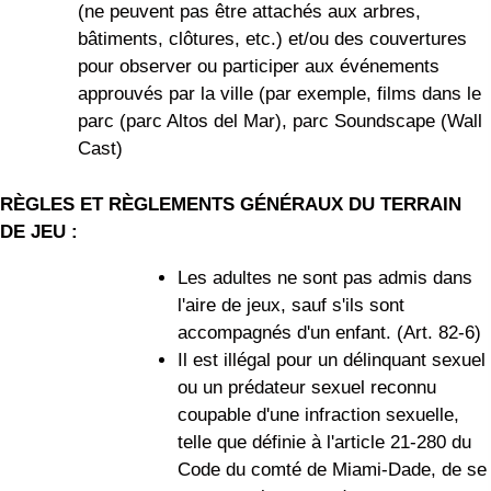
(ne peuvent pas être attachés aux arbres,
bâtiments, clôtures, etc.) et/ou des couvertures
pour observer ou participer aux événements
approuvés par la ville (par exemple, films dans le
parc (parc Altos del Mar), parc Soundscape (Wall
Cast)
RÈGLES ET RÈGLEMENTS GÉNÉRAUX DU TERRAIN
DE JEU :
Les adultes ne sont pas admis dans
l'aire de jeux, sauf s'ils sont
accompagnés d'un enfant. (Art. 82-6)
Il est illégal pour un délinquant sexuel
ou un prédateur sexuel reconnu
coupable d'une infraction sexuelle,
telle que définie à l'article 21-280 du
Code du comté de Miami-Dade, de se