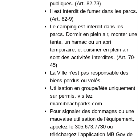
publiques. (Art. 82.73)
Il est interdit de fumer dans les parcs.
(Art. 82-9)
Le camping est interdit dans les
parcs. Dormir en plein air, monter une
tente, un hamac ou un abri
temporaire, et cuisiner en plein air
sont des activités interdites. (Art. 70-
45)
La Ville n'est pas responsable des
biens perdus ou volés.
Utilisation en groupe/fête uniquement
sur permis, visitez
miamibeachparks.com.
Pour signaler des dommages ou une
mauvaise utilisation de l'équipement,
appelez le 305.673.7730 ou
téléchargez l'application MB Gov de