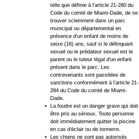
telle que définie à l'article 21-280 du
Code du comté de Miami-Dade, de se
trouver sciemment dans un parc
municipal ou départemental en
présence d'un enfant de moins de
seize (16) ans, sauf si le délinquant
sexuel ou le prédateur sexuel est le
parent ou le tuteur légal d'un enfant
présent dans le parc. Les
contrevenants sont passibles de
sanctions conformément à l'article 21-
284 du Code du comté de Miami-
Dade.
La foudre est un danger grave qui doit
être pris au sérieux. Toute personne
doit immédiatement quitter la piscine
en cas d'éclair ou de tonnerre.
Les chiens ne sont pas autorisés