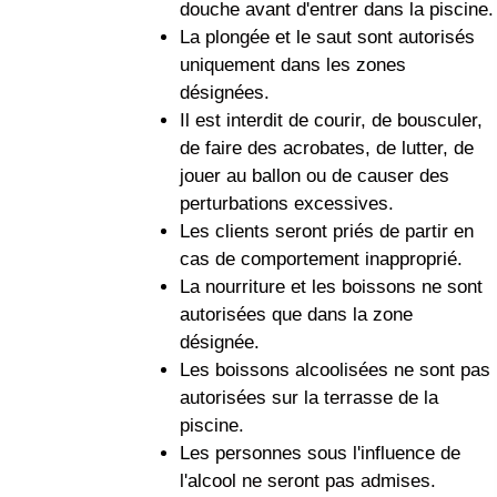
douche avant d'entrer dans la piscine.
La plongée et le saut sont autorisés
uniquement dans les zones
désignées.
Il est interdit de courir, de bousculer,
de faire des acrobates, de lutter, de
jouer au ballon ou de causer des
perturbations excessives.
Les clients seront priés de partir en
cas de comportement inapproprié.
La nourriture et les boissons ne sont
autorisées que dans la zone
désignée.
Les boissons alcoolisées ne sont pas
autorisées sur la terrasse de la
piscine.
Les personnes sous l'influence de
l'alcool ne seront pas admises.