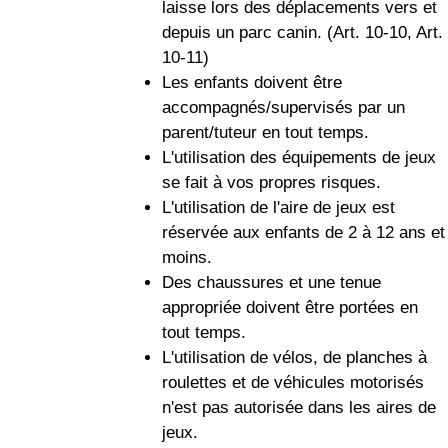
laisse lors des déplacements vers et
depuis un parc canin. (Art. 10-10, Art.
10-11)
Les enfants doivent être
accompagnés/supervisés par un
parent/tuteur en tout temps.
L'utilisation des équipements de jeux
se fait à vos propres risques.
L'utilisation de l'aire de jeux est
réservée aux enfants de 2 à 12 ans et
moins.
Des chaussures et une tenue
appropriée doivent être portées en
tout temps.
L'utilisation de vélos, de planches à
roulettes et de véhicules motorisés
n'est pas autorisée dans les aires de
jeux.