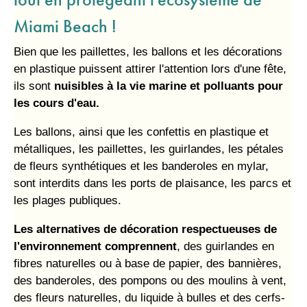
Miami Beach !
Bien que les paillettes, les ballons et les décorations
en plastique puissent attirer l'attention lors d'une fête,
ils sont
nuisibles à la vie marine et polluants pour
les cours d'eau.
Les ballons, ainsi que les confettis en plastique et
métalliques, les paillettes, les guirlandes, les pétales
de fleurs synthétiques et les banderoles en mylar,
sont interdits dans les ports de plaisance, les parcs et
les plages publiques.
Les alternatives de décoration respectueuses de
l'environnement comprennent
, des guirlandes en
fibres naturelles ou à base de papier, des bannières,
des banderoles, des pompons ou des moulins à vent,
des fleurs naturelles, du liquide à bulles et des cerfs-