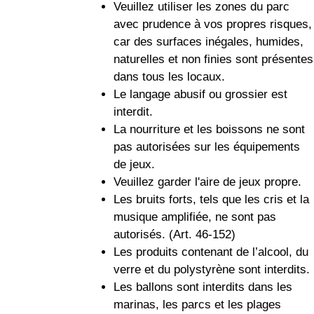
Veuillez utiliser les zones du parc
avec prudence à vos propres risques,
car des surfaces inégales, humides,
naturelles et non finies sont présentes
dans tous les locaux.
Le langage abusif ou grossier est
interdit.
La nourriture et les boissons ne sont
pas autorisées sur les équipements
de jeux.
Veuillez garder l'aire de jeux propre.
Les bruits forts, tels que les cris et la
musique amplifiée, ne sont pas
autorisés. (Art. 46-152)
Les produits contenant de l’alcool, du
verre et du polystyrène sont interdits.
Les ballons sont interdits dans les
marinas, les parcs et les plages