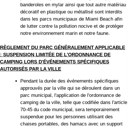
banderoles en mylar ainsi que tout autre matériau
décoratif en plastique ou métallisé sont interdits
dans les parcs municipaux de Miami Beach afin
de lutter contre la pollution nocive et de protéger
notre environnement marin et notre faune.
RÈGLEMENT DU PARC GÉNÉRALEMENT APPLICABLE
: SUSPENSION LIMITÉE DE L'ORDONNANCE DE
CAMPING LORS D'ÉVÉNEMENTS SPÉCIFIQUES
AUTORISÉS PAR LA VILLE
Pendant la durée des événements spécifiques
approuvés par la ville qui se déroulent dans un
parc municipal, l'application de l'ordonnance de
camping de la ville, telle que codifiée dans l'article
70-45 du code municipal, sera temporairement
suspendue pour les personnes utilisant des
chaises portables, des hamacs avec un support