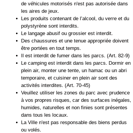
de véhicules motorisés n'est pas autorisée dans
les aires de jeux.
Les produits contenant de l’alcool, du verre et du
polystyrène sont interdits.
Le langage abusif ou grossier est interdit.
Des chaussures et une tenue appropriée doivent
être portées en tout temps.
Il est interdit de fumer dans les parcs. (Art. 82-9)
Le camping est interdit dans les parcs. Dormir en
plein air, monter une tente, un hamac ou un abri
temporaire, et cuisiner en plein air sont des
activités interdites. (Art. 70-45)
Veuillez utiliser les zones du parc avec prudence
à vos propres risques, car des surfaces inégales,
humides, naturelles et non finies sont présentes
dans tous les locaux.
La Ville n'est pas responsable des biens perdus
ou volés.