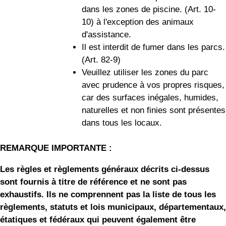
dans les zones de piscine. (Art. 10-
10) à l'exception des animaux
d'assistance.
Il est interdit de fumer dans les parcs.
(Art. 82-9)
Veuillez utiliser les zones du parc
avec prudence à vos propres risques,
car des surfaces inégales, humides,
naturelles et non finies sont présentes
dans tous les locaux.
REMARQUE IMPORTANTE :
Les règles et règlements généraux décrits ci-dessus
sont fournis à titre de référence et ne sont pas
exhaustifs. Ils ne comprennent pas la liste de tous les
règlements, statuts et lois municipaux, départementaux,
étatiques et fédéraux qui peuvent également être