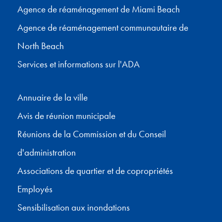
Agence de réaménagement de Miami Beach
Agence de réaménagement communautaire de
North Beach
Services et informations sur l'ADA
Annuaire de la ville
Avis de réunion municipale
Réunions de la Commission et du Conseil
d'administration
Associations de quartier et de copropriétés
Employés
Sensibilisation aux inondations