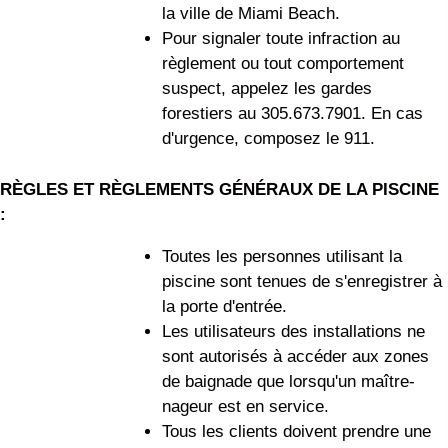
la ville de Miami Beach.
Pour signaler toute infraction au
règlement ou tout comportement
suspect, appelez les gardes
forestiers au 305.673.7901. En cas
d'urgence, composez le 911.
RÈGLES ET RÈGLEMENTS GÉNÉRAUX DE LA PISCINE
:
Toutes les personnes utilisant la
piscine sont tenues de s'enregistrer à
la porte d'entrée.
Les utilisateurs des installations ne
sont autorisés à accéder aux zones
de baignade que lorsqu'un maître-
nageur est en service.
Tous les clients doivent prendre une