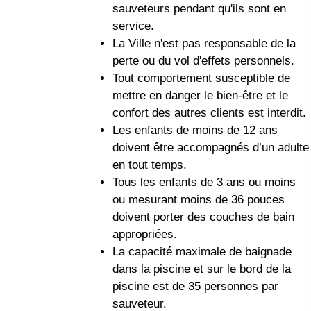
sauveteurs pendant qu'ils sont en
service.
La Ville n'est pas responsable de la
perte ou du vol d'effets personnels.
Tout comportement susceptible de
mettre en danger le bien-être et le
confort des autres clients est interdit.
Les enfants de moins de 12 ans
doivent être accompagnés d’un adulte
en tout temps.
Tous les enfants de 3 ans ou moins
ou mesurant moins de 36 pouces
doivent porter des couches de bain
appropriées.
La capacité maximale de baignade
dans la piscine et sur le bord de la
piscine est de 35 personnes par
sauveteur.