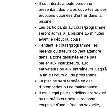
Il est interdit à toute personne
présentant des plaies ouvertes ou des
éruptions cutanées d’entrer dans la
piscine.
Les participants au cours/programme
seront admis à la piscine 15 minutes
avant le début du cours.
Pendant le cours/programme, les
parents ou tuteurs doivent attendre
dans la zone désignée et ne pas
parler aux instructeurs, aux
sauveteurs ou aux entraîneurs jusqu'à
la fin du cours ou du programme.
La piscine sera fermée en cas
d'intempéries ou de maintenance.
Il est illégal pour un délinquant sexuel
ou un prédateur sexuel reconnu
coupable d'une infraction sexuelle,