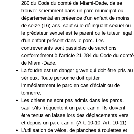
280 du Code du comté de Miami-Dade, de se
trouver sciemment dans un parc municipal ou
départemental en présence d'un enfant de moins
de seize (16) ans, sauf si le délinquant sexuel ou
le prédateur sexuel est le parent ou le tuteur légal
d'un enfant présent dans le parc. Les
contrevenants sont passibles de sanctions
conformément à l'article 21-284 du Code du comté
de Miami-Dade.
La foudre est un danger grave qui doit être pris au
sérieux. Toute personne doit quitter
immédiatement le parc en cas d'éclair ou de
tonnerre.
Les chiens ne sont pas admis dans les parcs,
sauf s'ils fréquentent un parc canin. Ils doivent
être tenus en laisse lors des déplacements vers
et depuis un parc canin. (Art. 10-10, Art. 10-11)
L'utilisation de vélos, de planches à roulettes et