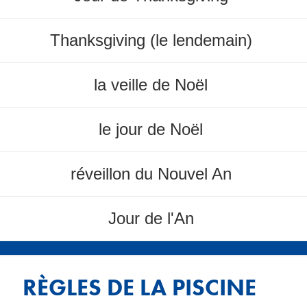
Thanksgiving (le lendemain)
la veille de Noël
le jour de Noël
réveillon du Nouvel An
Jour de l'An
RÈGLES DE LA PISCINE