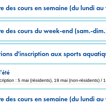
e des cours en semaine (du lundi au
re des cours du week-end (sam.-dim.
ions d'inscription aux sports aquati
'été
cription : 5 mai (résidents), 19 mai (non-résidents) /
e des cours en semaine (du lundi au