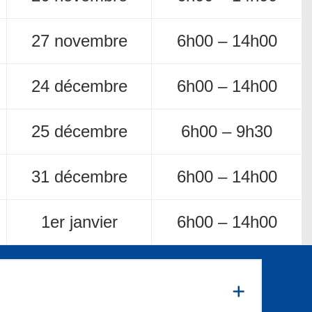
27 novembre
6h00 – 14h00
24 décembre
6h00 – 14h00
25 décembre
6h00 – 9h30
31 décembre
6h00 – 14h00
1er janvier
6h00 – 14h00