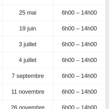
25 mai
6h00 – 14h00
19 juin
6h00 – 14h00
3 juillet
6h00 – 14h00
4 juillet
6h00 – 14h00
7 septembre
6h00 – 14h00
11 novembre
6h00 – 14h00
26 novembre
6h00 – 14h00