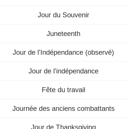
Jour du Souvenir
Juneteenth
Jour de l'Indépendance (observé)
Jour de l'indépendance
Fête du travail
Journée des anciens combattants
Jour de Thanksgiving