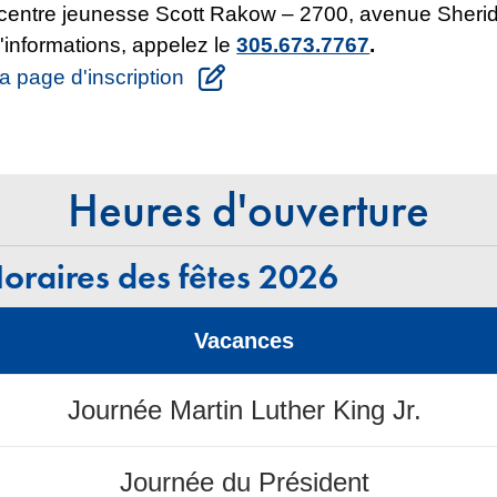
 centre jeunesse Scott Rakow – 2700, avenue Sheri
'informations, appelez le
305.673.7767
.
a page d'inscription
Heures d'ouverture
oraires des fêtes 2026
Vacances
Journée Martin Luther King Jr.
Journée du Président