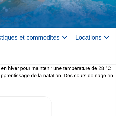
stiques et commodités
Locations
 en hiver pour maintenir une température de 28 °C
'apprentissage de la natation. Des cours de nage en