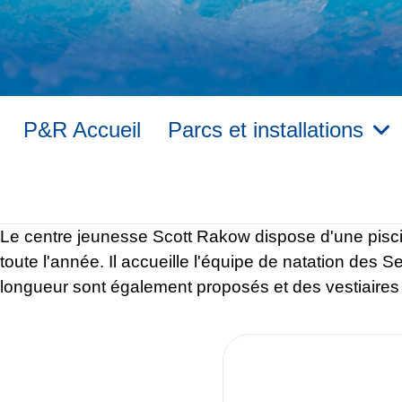
P&R Accueil
Parcs et installations
Le centre jeunesse Scott Rakow dispose d'une piscin
toute l'année. Il accueille l'équipe de natation de
longueur sont également proposés et des vestiaires 