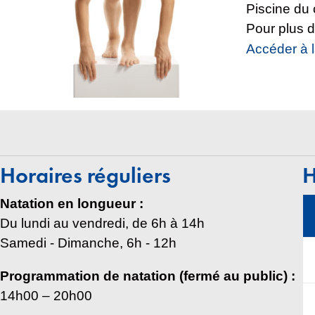
Piscine du
Pour plus d
Accéder à l
Horaires réguliers
H
Natation en longueur :
Du lundi au vendredi, de 6h à 14h
Samedi - Dimanche, 6h - 12h
Programmation de natation (fermé au public) :
14h00 – 20h00