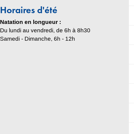
Horaires d'été
Natation en longueur :
Du lundi au vendredi, de 6h à 8h30
Samedi - Dimanche, 6h - 12h