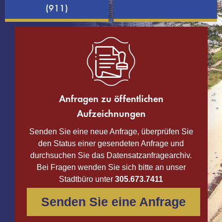
(911)
Anfragen zu öffentlichen
Aufzeichnungen
Senden Sie eine neue Anfrage, überprüfen Sie
den Status einer gesendeten Anfrage und
durchsuchen Sie das Datensatzanfragearchiv.
Bei Fragen wenden Sie sich bitte an unser
Stadtbüro unter
305.673.7411
Senden Sie eine Anfrage