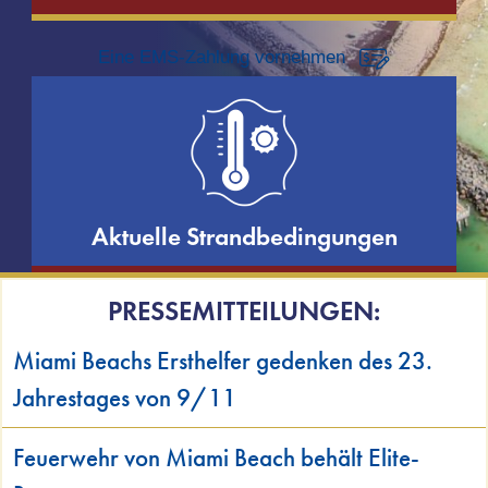
Eine EMS-Zahlung vornehmen
Aktuelle Strandbedingungen
PRESSEMITTEILUNGEN:
Miami Beachs Ersthelfer gedenken des 23.
Jahrestages von 9/11
Feuerwehr von Miami Beach behält Elite-