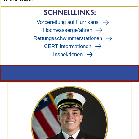
SCHNELLLINKS:
Vorbereitung auf Hurrikans
Hochwassergefahren
Rettungsschwimmerstationen
CERT-Informationen
Inspektionen