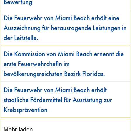
Bewertung
Die Feuerwehr von Miami Beach erhält eine
Auszeichnung für herausragende Leistungen in
der Leitstelle.
Die Kommission von Miami Beach ernennt die
erste Feuerwehrchefin im
bevölkerungsreichsten Bezirk Floridas.
Die Feuerwehr von Miami Beach erhält
staatliche Fördermittel für Ausrüstung zur
Krebsprävention
Mehr laden