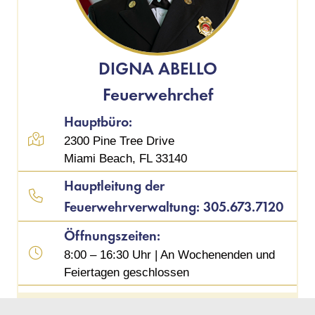
DIGNA ABELLO
Feuerwehrchef
Hauptbüro:
2300 Pine Tree Drive
Miami Beach, FL 33140
Hauptleitung der
Feuerwehrverwaltung: 305.673.7120
Öffnungszeiten:
8:00 – 16:30 Uhr | An Wochenenden und
Feiertagen geschlossen